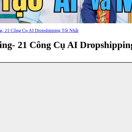
g- 21 Công Cụ AI Dropshipping Tốt Nhất
ing- 21 Công Cụ AI Dropshippin