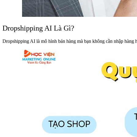
Dropshipping AI Là Gì?
Dropshipping AI là mô hình bán hàng mà bạn không cần nhập hàng hay