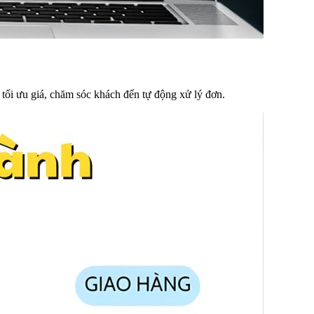
 tối ưu giá, chăm sóc khách đến tự động xử lý đơn.