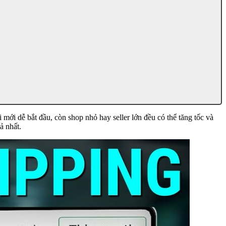
mới dễ bắt đầu, còn shop nhỏ hay seller lớn đều có thể tăng tốc và
ả nhất.