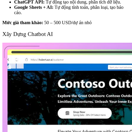
ChatGPT API:
Tự động tạo nội dung, phân tích dữ liệu.
Google Sheets + AI:
Tự động tính toán, phân loại, tạo báo
cáo.
Mức giá tham khảo:
50 – 500 USD/dự án nhỏ
Xây Dựng Chatbot AI