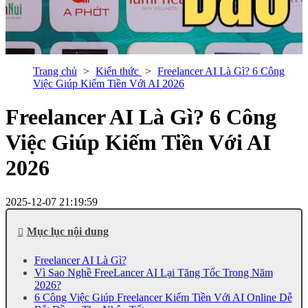
Trang chủ
Kiến thức
Freelancer AI Là Gì? 6 Công
Việc Giúp Kiếm Tiền Với AI 2026
Freelancer AI Là Gì? 6 Công
Việc Giúp Kiếm Tiền Với AI
2026
2025-12-07 21:19:59
Mục lục nội dung
Freelancer AI Là Gì?
Vì Sao Nghề FreeLancer AI Lại Tăng Tốc Trong Năm
2026?
6 Công Việc Giúp Freelancer Kiếm Tiền Với AI Online Dễ