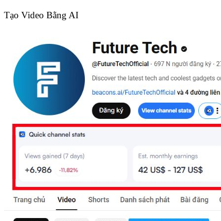
Tạo Video Bằng AI