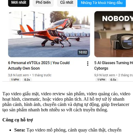
Tạo video giấu mặt, video review sản phẩm, video quảng cáo, video
hoạt hình, cinematic, hoặc video phân tích. AI hỗ trợ xử lý nhanh
phân cảnh, hình ảnh, chuyển cảnh và dựng tự động, giúp freelancer
tạo sản phẩm nhanh hơn nhiều so với cách truyền thống.
Công cụ hỗ trợ
Sora:
Tạo video mô phỏng, cảnh quay chân thật, chuyển