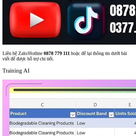
Liên hệ Zalo/Hotline
0878 779 111
hoặc để lại thông tin dưới bài
viết để được hỗ trợ chi tiết.
Training AI