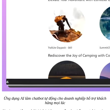
Ứng dụng AI làm chatbot tự động cho doanh nghiệp hỗ trợ khách
hàng mọi lúc