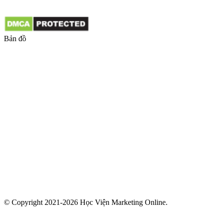
Bản đồ
© Copyright 2021-2026 Học Viện Marketing Online.