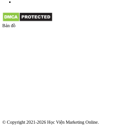
Bản đồ
© Copyright 2021-2026 Học Viện Marketing Online.