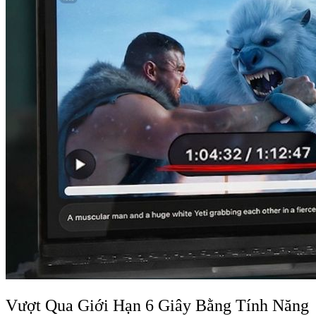
Vượt Qua Giới Hạn 6 Giây Bằng Tính Năng