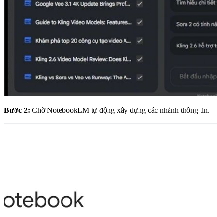
Bước 2:
Chờ NotebookLM tự động xây dựng các nhánh thông tin.