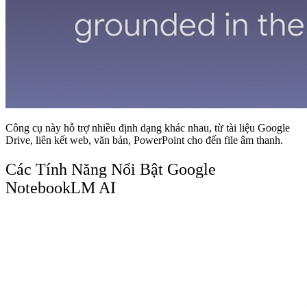
Công cụ này hỗ trợ nhiều định dạng khác nhau, từ tài liệu Google
Drive, liên kết web, văn bản, PowerPoint cho đến file âm thanh.
Các Tính Năng Nổi Bật Google
NotebookLM AI