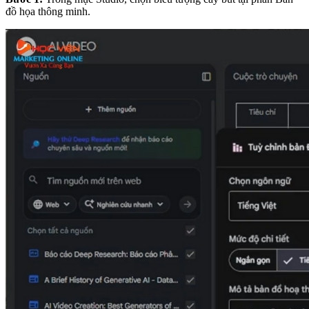
đồ họa thông minh.