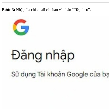
Bước 3:
Nhập địa chỉ email của bạn và nhấn “Tiếp theo”.