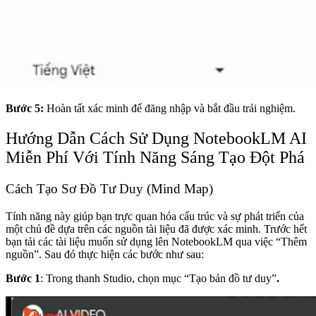
Bước 5:
Hoàn tất xác minh để đăng nhập và bắt đầu trải nghiệm.
Hướng Dẫn Cách Sử Dụng NotebookLM AI
Miễn Phí Với Tính Năng Sáng Tạo Đột Phá
Cách Tạo Sơ Đồ Tư Duy (Mind Map)
Tính năng này giúp bạn trực quan hóa cấu trúc và sự phát triển của
một chủ đề dựa trên các nguồn tài liệu đã được xác minh. Trước hết
bạn tải các tài liệu muốn sử dụng lên NotebookLM qua việc “Thêm
nguồn”. Sau đó thực hiện các bước như sau:
Bước 1
: Trong thanh Studio, chọn mục “Tạo bản đồ tư duy”
.