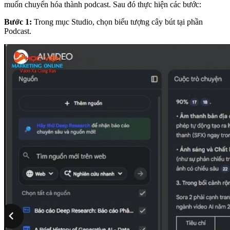
muốn chuyển hóa thành podcast. Sau đó thực hiện các bước:
Bước 1:
Trong mục Studio, chọn biểu tượng cây bút tại phần
Podcast.