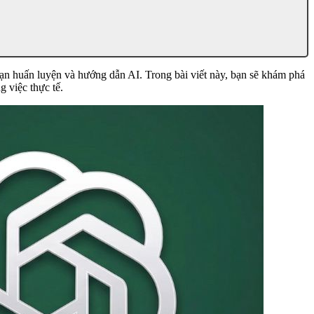
 bạn huấn luyện và hướng dẫn AI. Trong bài viết này, bạn sẽ khám phá
 việc thực tế.