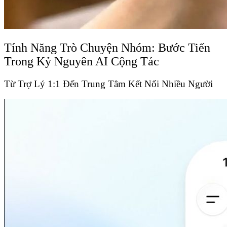
Tính Năng Trò Chuyện Nhóm: Bước Tiến
Trong Kỷ Nguyên AI Cộng Tác
Từ Trợ Lý 1:1 Đến Trung Tâm Kết Nối Nhiều Người