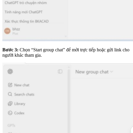
Bước 3:
Chọn “Start group chat” để mời trực tiếp hoặc gửi link cho
người khác tham gia.