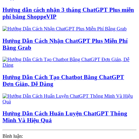
Hướng dẫn cách nhận 3 tháng ChatGPT Plus miễn
phí bằng ShoppeVIP
Hướng Dẫn Cách Nhận ChatGPT Plus Miễn Phí
Bằng Grab
Hướng Dẫn Cách Tạo Chatbot Bằng ChatGPT
Đơn Giản, Dễ Dàng
Hướng Dẫn Cách Huấn Luyện ChatGPT Thông
Minh Và Hiệu Quả
Bình luận: