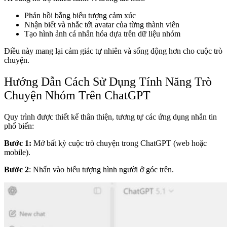
Phản hồi bằng biểu tượng cảm xúc
Nhận biết và nhắc tới avatar của từng thành viên
Tạo hình ảnh cá nhân hóa dựa trên dữ liệu nhóm
Điều này mang lại cảm giác tự nhiên và sống động hơn cho cuộc trò
chuyện.
Hướng Dẫn Cách Sử Dụng Tính Năng Trò
Chuyện Nhóm Trên ChatGPT
Quy trình được thiết kế thân thiện, tương tự các ứng dụng nhắn tin
phổ biến:
Bước 1:
Mở bất kỳ cuộc trò chuyện trong ChatGPT (web hoặc
mobile).
Bước 2
: Nhấn vào biểu tượng hình người ở góc trên.