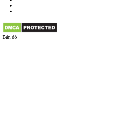
Bản đồ