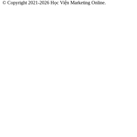
© Copyright 2021-2026 Học Viện Marketing Online.