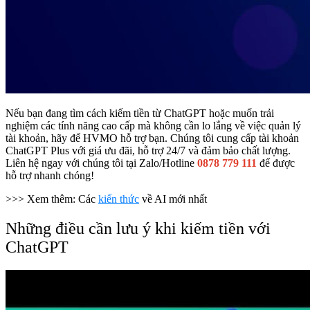
Nếu bạn đang tìm cách kiếm tiền từ ChatGPT hoặc muốn trải
nghiệm các tính năng cao cấp mà không cần lo lắng về việc quản lý
tài khoản, hãy để HVMO hỗ trợ bạn. Chúng tôi cung cấp tài khoản
ChatGPT Plus với giá ưu đãi, hỗ trợ 24/7 và đảm bảo chất lượng.
Liên hệ ngay với chúng tôi tại Zalo/Hotline
0878 779 111
để được
hỗ trợ nhanh chóng!
>>> Xem thêm: Các
kiến thức
về AI mới nhất
Những điều cần lưu ý khi kiếm tiền với
ChatGPT