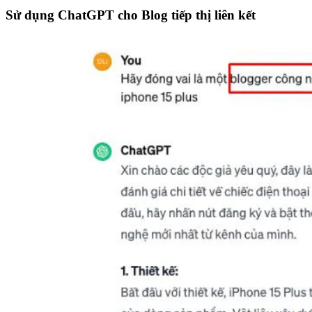
Sử dụng ChatGPT cho Blog tiếp thị liên kết