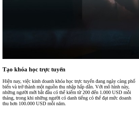
Tạo khóa học trực tuyến
Hiện nay, việc kinh doanh khóa học trực tuyến đang ngày càng phổ
biến và trở thành một nguồn thu nhập hấp dẫn. Với mô hình này,
những người mới bắt đầu có thể kiếm từ 200 đến 1.000 USD mỗi
tháng, trong khi những người có danh tiếng có thể đạt mức doanh
thu hơn 100.000 USD mỗi năm.