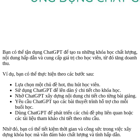
Bạn có thể tận dụng ChatGPT để tạo ra những khóa học chất lượng,
nội dung hấp dẫn và cung cấp giá trị cho học viên, từ đó tăng doanh
thu.
Ví dụ, bạn có thể thực hiện theo các bước sau:
Lựa chọn một chủ đề hot, thu hút học viên.
Sử dụng ChatGPT để lên dàn ý chi tiết cho khóa học.
Nhờ ChatGPT xây dựng nội dung chi tiết cho từng bài giảng.
Yêu cầu ChatGPT tạo các bài thuyết trình hỗ trợ cho mỗi
buổi học.
Dùng ChatGPT để phát triển các chủ đề phụ liên quan hoặc
các tài liệu tham khảo chi tiết theo nhu cầu.
Nhờ đó, bạn có thể tiết kiệm thời gian và công sức trong việc xây
dựng khóa học mà vẫn đảm bảo chất lượng và tính hấp dẫn.