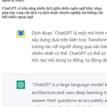
nghĩa tự nhiên.
ChatGPT có khả năng phiên dịch giữa nhiều ngôn ngữ khác nhau,
giúp bạn cung cấp dịch vụ dịch thuật chuyên nghiệp mà không cần
biết nhiều ngoại ngữ.