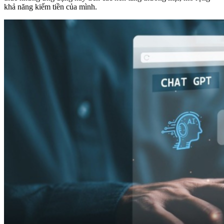
khả năng kiếm tiền của mình.