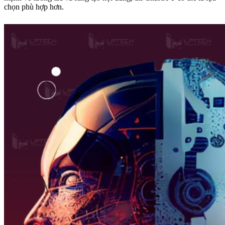
chọn phù hợp hơn.