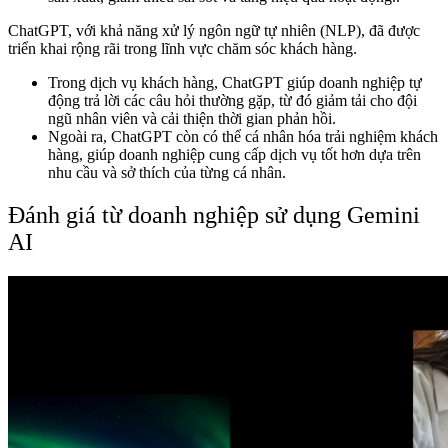
ChatGPT, với khả năng xử lý ngôn ngữ tự nhiên (NLP), đã được
triển khai rộng rãi trong lĩnh vực chăm sóc khách hàng.
Trong dịch vụ khách hàng, ChatGPT giúp doanh nghiệp tự
động trả lời các câu hỏi thường gặp, từ đó giảm tải cho đội
ngũ nhân viên và cải thiện thời gian phản hồi.
Ngoài ra, ChatGPT còn có thể cá nhân hóa trải nghiệm khách
hàng, giúp doanh nghiệp cung cấp dịch vụ tốt hơn dựa trên
nhu cầu và sở thích của từng cá nhân.
Đánh giá từ doanh nghiệp sử dụng Gemini
AI