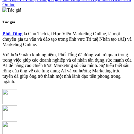
Online
Tác giả
Phố Tổng
là Chủ Tịch tại Học Viện Marketing Online, là một
chuyên gia tư vấn và đào tạo trong lĩnh vực Trí tuệ Nhân tạo (AI) và
Marketing Online.
Với hơn 9 năm kinh nghiệm, Phố Tổng đã đóng vai trò quan trọng
trong việc giúp các doanh nghiệp và cá nhân tận dụng sức mạnh của
AI để nâng cao chiến lược Marketing số của mình. Sự hiểu biết sâu
rộng của ông về các ứng dụng AI và xu hướng Marketing trực
tuyến đã giúp ông trở thành một nhà lãnh đạo tiên phong trong
ngành.