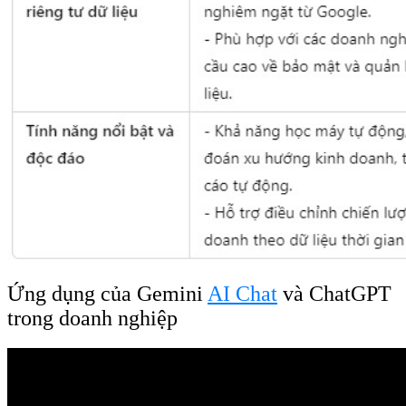
Ứng dụng của Gemini
AI Chat
và ChatGPT
trong doanh nghiệp