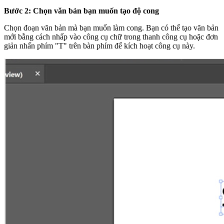
Bước 2: Chọn văn bản bạn muốn tạo độ cong
Chọn đoạn văn bản mà bạn muốn làm cong. Bạn có thể tạo văn bản
mới bằng cách nhấp vào công cụ chữ trong thanh công cụ hoặc đơn
giản nhấn phím "T" trên bàn phím để kích hoạt công cụ này.