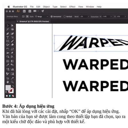
Bước 4: Áp dụng hiệu ứng
Khi đã hài lòng với các cài đặt, nhấp “OK” để áp dụng hiệu ứng.
Văn bản của bạn sẽ được làm cong theo thiết lập bạn đã chọn, tạo ra
một kiểu chữ độc đáo và phù hợp với thiết kế.