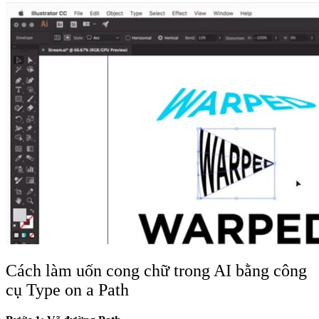
Cách làm uốn cong chữ trong AI bằng công
cụ Type on a Path