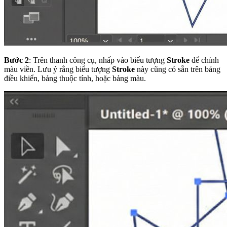
Bước 2
: Trên thanh công cụ, nhấp vào biểu tượng
Stroke
để chỉnh
màu viền. Lưu ý rằng biểu tượng
Stroke
này cũng có sẵn trên bảng
điều khiển, bảng thuộc tính, hoặc bảng màu.