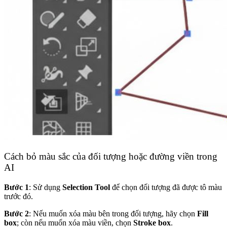
Cách bỏ màu sắc của đối tượng hoặc đường viền trong
AI
Bước 1
: Sử dụng
Selection Tool
để chọn đối tượng đã được tô màu
trước đó.
Bước 2
: Nếu muốn xóa màu bên trong đối tượng, hãy chọn
Fill
box
; còn nếu muốn xóa màu viền, chọn
Stroke box
.