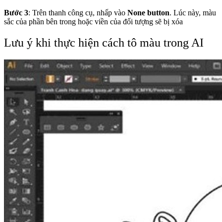
Bước 3
: Trên thanh công cụ, nhấp vào
None button
. Lúc này, màu
sắc của phần bên trong hoặc viền của đối tượng sẽ bị xóa
Lưu ý khi thực hiện cách tô màu trong AI