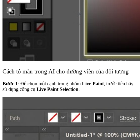
Cách tô màu trong AI cho đường viền của đối tượng
Bước 1
: Để chọn một cạnh trong nhóm
Live Paint
, trước tiên hãy
sử dụng công cụ
Live Paint Selection
.