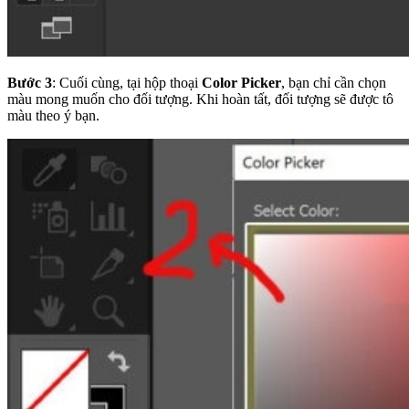
Bước 3
: Cuối cùng, tại hộp thoại
Color Picker
, bạn chỉ cần chọn
màu mong muốn cho đối tượng. Khi hoàn tất, đối tượng sẽ được tô
màu theo ý bạn.