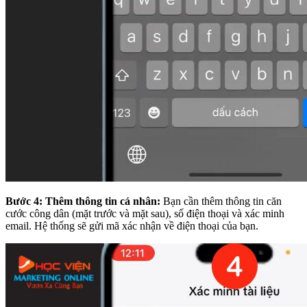
Bước 4: Thêm thông tin cá nhân:
Bạn cần thêm thông tin căn
cước công dân (mặt trước và mặt sau), số điện thoại và xác minh
email. Hệ thống sẽ gửi mã xác nhận về điện thoại của bạn.