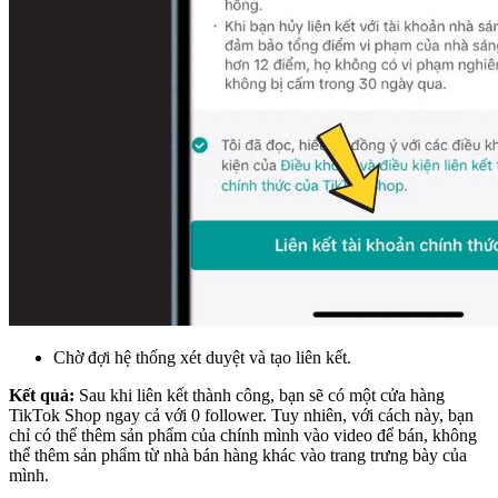
Chờ đợi hệ thống xét duyệt và tạo liên kết.
Kết quả:
Sau khi liên kết thành công, bạn sẽ có một cửa hàng
TikTok Shop ngay cả với 0 follower. Tuy nhiên, với cách này, bạn
chỉ có thể thêm sản phẩm của chính mình vào video để bán, không
thể thêm sản phẩm từ nhà bán hàng khác vào trang trưng bày của
mình.