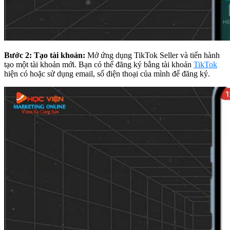
Bước 2: Tạo tài khoản:
Mở ứng dụng TikTok Seller và tiến hành
tạo một tài khoản mới. Bạn có thể đăng ký bằng tài khoản
TikTok
hiện có hoặc sử dụng email, số điện thoại của mình để đăng ký.