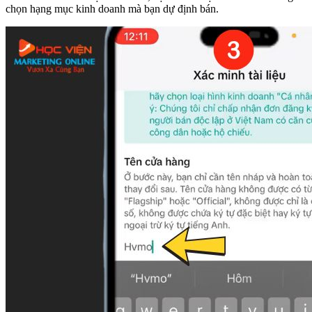
chọn hạng mục kinh doanh mà bạn dự định bán.