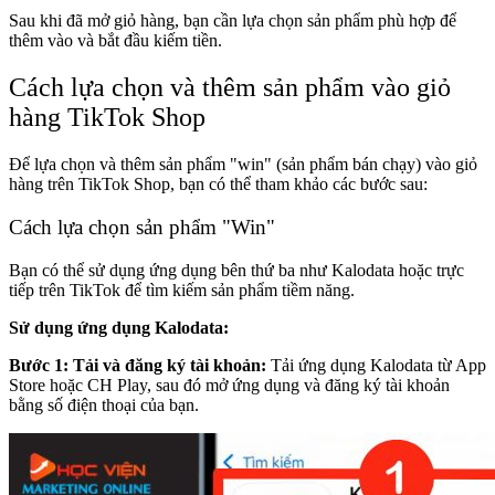
Sau khi đã mở giỏ hàng, bạn cần lựa chọn sản phẩm phù hợp để
thêm vào và bắt đầu kiếm tiền.
Cách lựa chọn và thêm sản phẩm vào giỏ
hàng TikTok Shop
Để lựa chọn và thêm sản phẩm "win" (sản phẩm bán chạy) vào giỏ
hàng trên TikTok Shop, bạn có thể tham khảo các bước sau:
Cách lựa chọn sản phẩm "Win"
Bạn có thể sử dụng ứng dụng bên thứ ba như Kalodata hoặc trực
tiếp trên TikTok để tìm kiếm sản phẩm tiềm năng.
Sử dụng ứng dụng Kalodata:
Bước 1: Tải và đăng ký tài khoản:
Tải ứng dụng Kalodata từ App
Store hoặc CH Play, sau đó mở ứng dụng và đăng ký tài khoản
bằng số điện thoại của bạn.