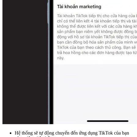
Hệ thống sẽ tự động chuyển đến ứng dụng TikTok của bạn