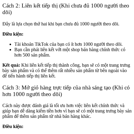
Cách 2: Liên kết tiếp thị (Khi chưa đủ 1000 người theo
dõi)
Đây là lựa chọn thứ hai khi bạn chưa đủ 1000 người theo dõi.
Điều kiện:
Tài khoản TikTok của bạn có ít hơn 1000 người theo dõi.
Bạn cần phải liên kết với một shop bán hàng chính thức có
hơn 500 sản phẩm.
Kết quả:
Khi liên kết tiếp thị thành công, bạn sẽ có một trang trưng
bày sản phẩm và có thể thêm rất nhiều sản phẩm từ bên ngoài vào
để tiến hành tiếp thị liên kết.
Cách 3: Mở giỏ hàng trực tiếp của nhà sáng tạo (Khi có
hơn 1000 người theo dõi)
Cách này được đánh giá là tối ưu hơn việc liên kết chính thức và
giúp bạn dễ dàng kiếm tiền hơn vì bạn sẽ có một trang trưng bày sản
phẩm để thêm sản phẩm từ nhà bán hàng khác.
Điều kiện: