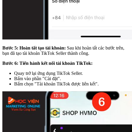
Bước 5: Hoàn tất tạo tài khoản:
Sau khi hoàn tất các bước trên,
bạn đã tạo tài khoản TikTok Seller thành công.
Bước 6: Tiến hành kết nối tài khoản TikTok:
Quay trở lại ứng dụng TikTok Seller.
Bấm vào phần "Cài đặt".
Bấm chọn "Tài khoản TikTok được liên kết".