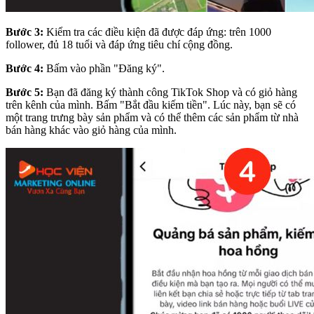
Bước 3:
Kiểm tra các điều kiện đã được đáp ứng: trên 1000
follower, đủ 18 tuổi và đáp ứng tiêu chí cộng đồng.
Bước 4:
Bấm vào phần "Đăng ký".
Bước 5:
Bạn đã đăng ký thành công TikTok Shop và có giỏ hàng
trên kênh của mình. Bấm "Bắt đầu kiếm tiền". Lúc này, bạn sẽ có
một trang trưng bày sản phẩm và có thể thêm các sản phẩm từ nhà
bán hàng khác vào giỏ hàng của mình.