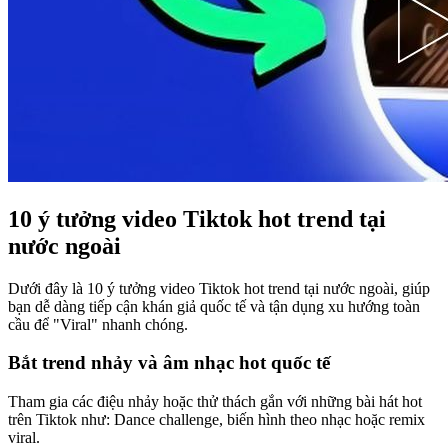
10 ý tưởng video Tiktok hot trend tại
nước ngoài
Dưới đây là 10 ý tưởng video Tiktok hot trend tại nước ngoài, giúp
bạn dễ dàng tiếp cận khán giả quốc tế và tận dụng xu hướng toàn
cầu để "Viral" nhanh chóng.
Bắt trend nhảy và âm nhạc hot quốc tế
Tham gia các điệu nhảy hoặc thử thách gắn với những bài hát hot
trên Tiktok như: Dance challenge, biến hình theo nhạc hoặc remix
viral.