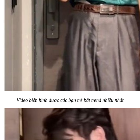
Video biến hình được các bạn trẻ bắt trend nhiều nhất