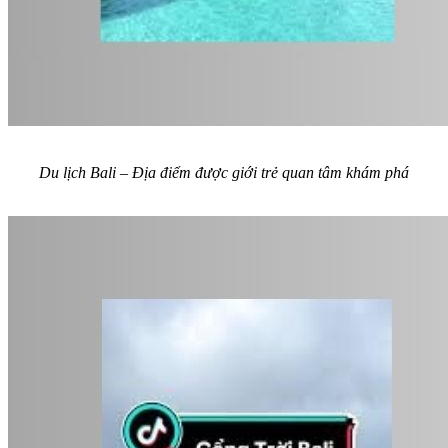
Du lịch Bali – Địa điểm được giới trẻ quan tâm khám phá