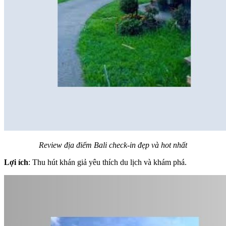
Review địa điểm Bali check-in đẹp và hot nhất
Lợi ích
: Thu hút khán giả yêu thích du lịch và khám phá.