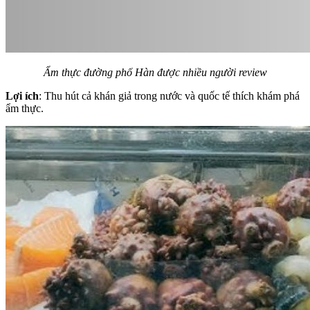
Ẩm thực đường phố Hàn được nhiều người review
Lợi ích
: Thu hút cả khán giả trong nước và quốc tế thích khám phá
ẩm thực.