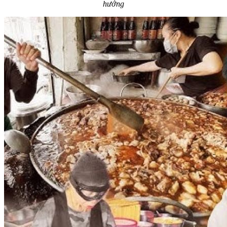
hướng