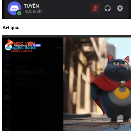
Kết quả: