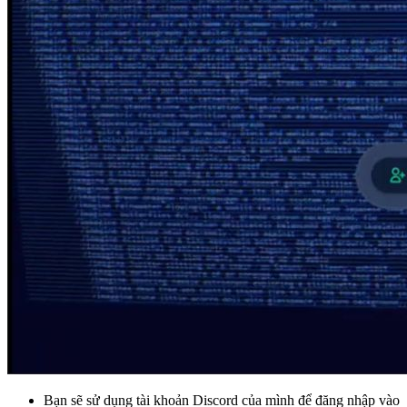
Bạn sẽ sử dụng tài khoản Discord của mình để đăng nhập vào