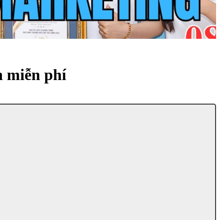
h miễn phí