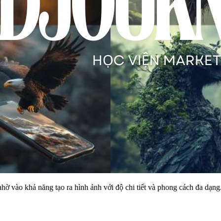
ờ vào khả năng tạo ra hình ảnh với độ chi tiết và phong cách đa dạng