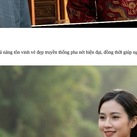
 năng tôn vinh vẻ đẹp truyền thống pha nét hiện đại, đồng thời giúp