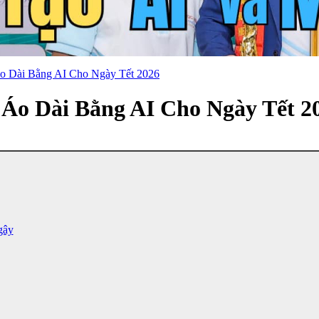
o Dài Bằng AI Cho Ngày Tết 2026
Áo Dài Bằng AI Cho Ngày Tết 2
gây