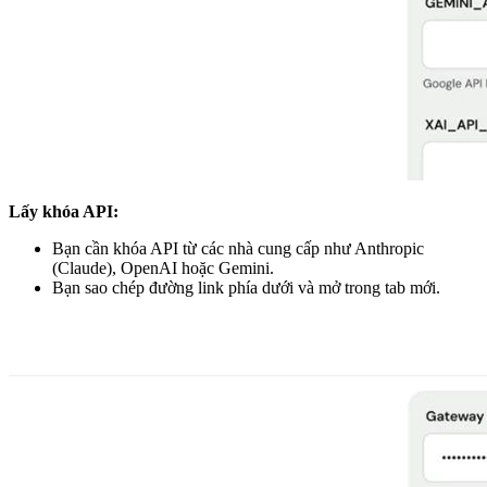
Lấy khóa API:
Bạn cần khóa API từ các nhà cung cấp như Anthropic
(Claude), OpenAI hoặc Gemini.
Bạn sao chép đường link phía dưới và mở trong tab mới.