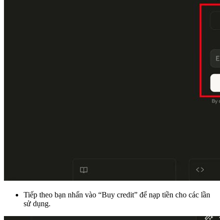
Tiếp theo bạn nhấn vào “Buy credit” để nạp tiền cho các lần
sử dụng.