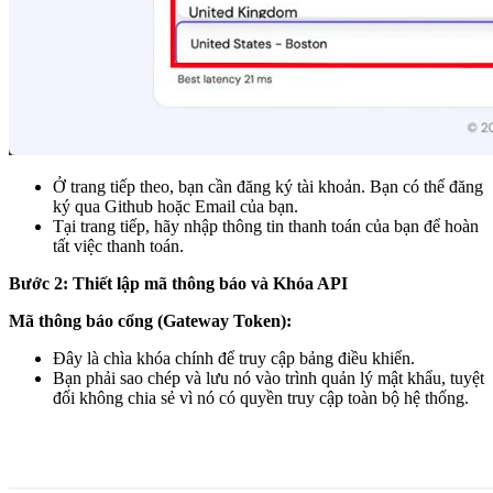
Ở trang tiếp theo, bạn cần đăng ký tài khoản. Bạn có thể đăng
ký qua Github hoặc Email của bạn.
Tại trang tiếp, hãy nhập thông tin thanh toán của bạn để hoàn
tất việc thanh toán.
Bước 2: Thiết lập mã thông báo và Khóa API
Mã thông báo cổng (Gateway Token):
Đây là chìa khóa chính để truy cập bảng điều khiển.
Bạn phải sao chép và lưu nó vào trình quản lý mật khẩu, tuyệt
đối không chia sẻ vì nó có quyền truy cập toàn bộ hệ thống.