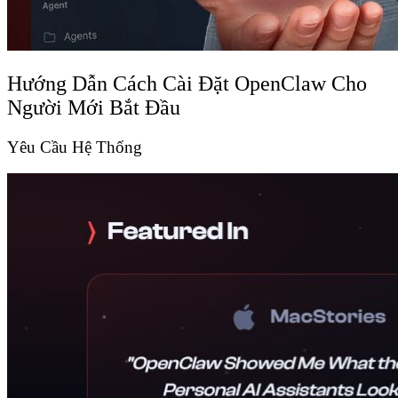
Hướng Dẫn Cách Cài Đặt OpenClaw Cho
Người Mới Bắt Đầu
Yêu Cầu Hệ Thống