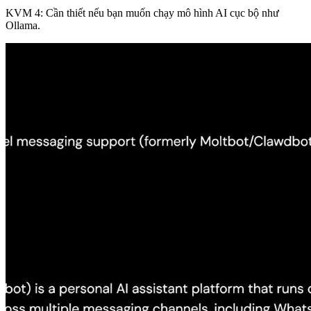
KVM 4: Cần thiết nếu bạn muốn chạy mô hình AI cục bộ như
Ollama.