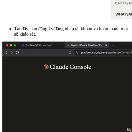
Tại đây, bạn đăng ký/đăng nhập tài khoản và hoàn thành một
số khảo sát.