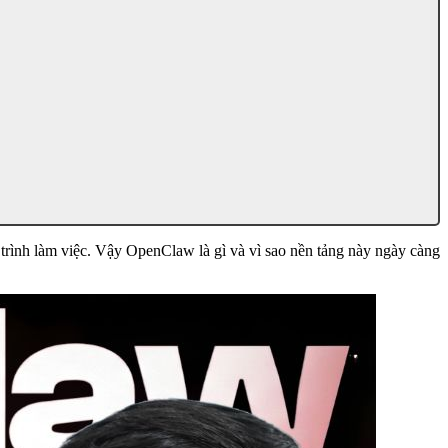
trình làm việc. Vậy OpenClaw là gì và vì sao nền tảng này ngày càng