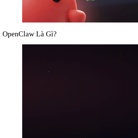
OpenClaw Là Gì?