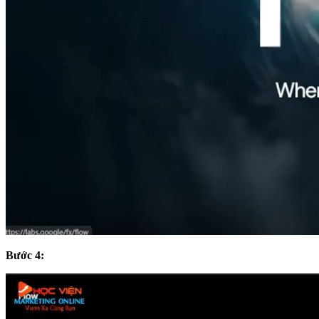
Bước 4: