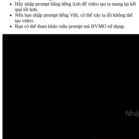
Hãy nhập prompt bằng tiếng Anh để video tạo ra mang lại kết
quả tốt hơn.
Nếu bạn nhập prompt tiếng Việt, có thể xảy ra lỗi không thể
tạo video.
Bạn có thể tham khảo mẫu prompt mà HVMO sử dụng: