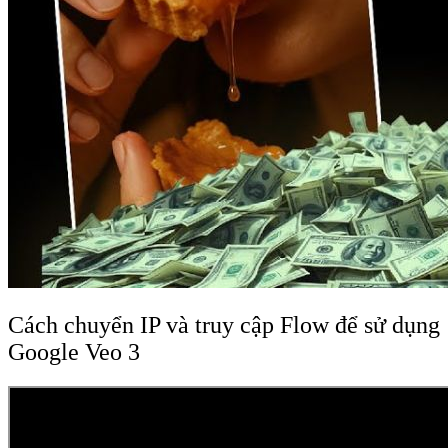
Cách chuyển IP và truy cập Flow để sử dụng
Google Veo 3