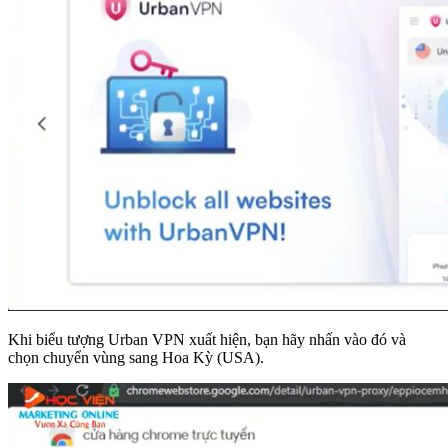
Khi biểu tượng Urban VPN xuất hiện, bạn hãy nhấn vào đó và
chọn chuyển vùng sang Hoa Kỳ (USA).