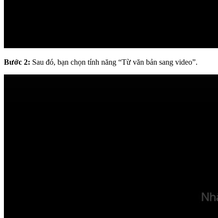
Bước 2:
Sau đó, bạn chọn tính năng “Từ văn bản sang video”.