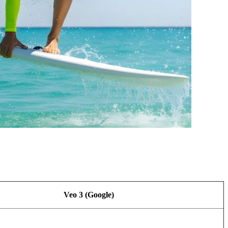
Veo 3 (Google)