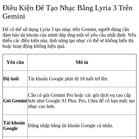
Điều Kiện Để Tạo Nhạc Bằng Lyria 3 Trên
Gemini
Để có thể sử dụng Lyria 3 tạo nhạc trên Gemini, người dùng cần
đảm bảo tài khoản của mình đáp ứng một số yêu cầu nhất định. Nếu
thiếu các điều kiện này, tính năng tạo nhạc có thể sẽ không hiển thị
hoặc hoạt động không hiệu quả.
Yêu cầu
Mô tả
Độ tuổi
Tài khoản Google phải từ 18 tuổi trở lên.
Cần có gói Gemini Pro hoặc các gói dịch vụ cao cấp
Gói Gemini
hơn như Google AI Plus, Pro, Ultra để có hạn mức tạo
nhạc cao hơn.
Tài khoản
Đăng nhập bằng tài khoản Google cá nhân.
Google