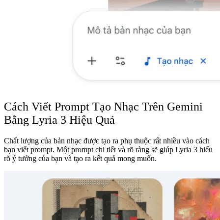
Cách Viết Prompt Tạo Nhạc Trên Gemini
Bằng Lyria 3 Hiệu Quả
Chất lượng của bản nhạc được tạo ra phụ thuộc rất nhiều vào cách
bạn viết prompt. Một prompt chi tiết và rõ ràng sẽ giúp Lyria 3 hiểu
rõ ý tưởng của bạn và tạo ra kết quả mong muốn.