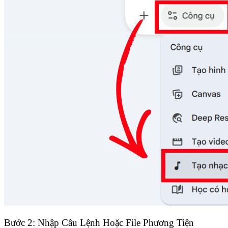
Bước 2: Nhập Câu Lệnh Hoặc File Phương Tiện