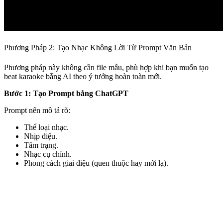
Phương Pháp 2: Tạo Nhạc Không Lời Từ Prompt Văn Bản
Phương pháp này không cần file mẫu, phù hợp khi bạn muốn tạo
beat karaoke bằng AI theo ý tưởng hoàn toàn mới.
Bước 1: Tạo Prompt bằng ChatGPT
Prompt nên mô tả rõ:
Thể loại nhạc.
Nhịp điệu.
Tâm trạng.
Nhạc cụ chính.
Phong cách giai điệu (quen thuộc hay mới lạ).