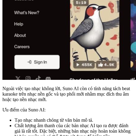
Ngoài việc tạo nhạc không lời, Suno AI còn có tính năng tách beat
karaoke trên nhạc nền gốc và tạo phối mới nhằm mục đích thu âm
hoặc tạo nền nhạc mới.
Ưu điểm của Suno AI:
Tạo nhạc nhanh chóng từ văn bản mô tả.
Chất lượng âm thanh của các bản nhạc AI tạo ra được đánh
giá là rất tốt. Đặc biệt, những bản nhạc này hoàn toàn không