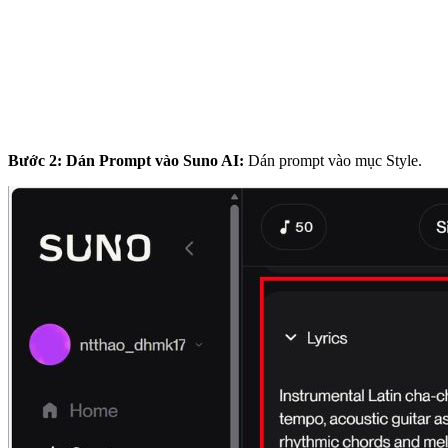
Bước 2: Dán Prompt vào Suno AI:
Dán prompt vào mục Style.