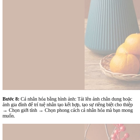
Bước 8:
Cá nhân hóa bằng hình ảnh: Tải lên ảnh chân dung hoặc
ảnh gia đình để trí tuệ nhân tạo kết hợp, tạo sự riêng biệt cho thiệp
→ Chọn giới tính → Chọn phong cách cá nhân hóa mà bạn mong
muốn.