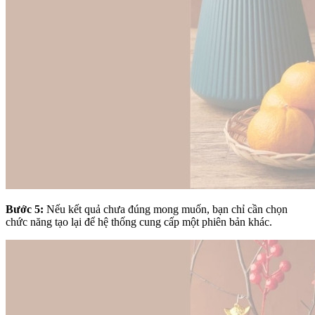
Bước 5:
Nếu kết quả chưa đúng mong muốn, bạn chỉ cần chọn
chức năng tạo lại để hệ thống cung cấp một phiên bản khác.