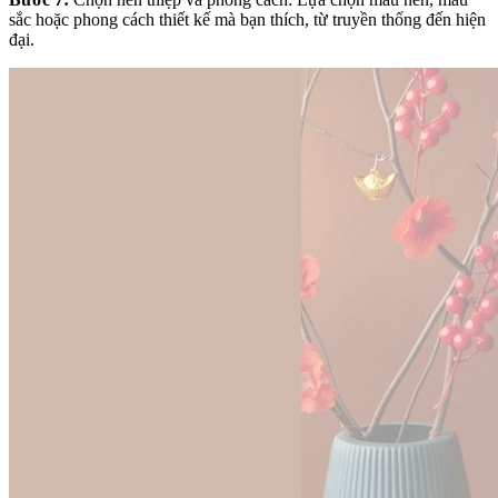
sắc hoặc phong cách thiết kế mà bạn thích, từ truyền thống đến hiện
đại.