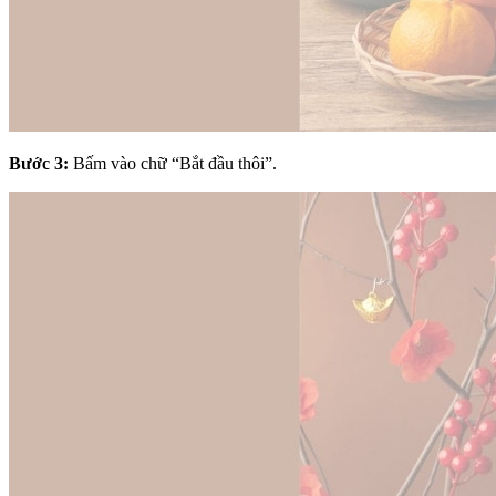
Bước 3:
Bấm vào chữ “Bắt đầu thôi”.