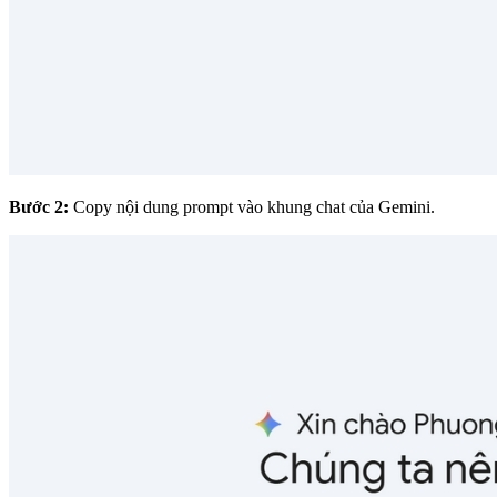
Bước 2:
Copy nội dung prompt vào khung chat của Gemini.