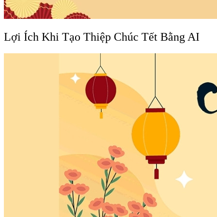
Lợi Ích Khi Tạo Thiệp Chúc Tết Bằng AI