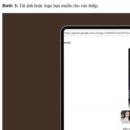
Bước 3:
Tải ảnh hoặc logo bạn muốn cho vào thiệp.