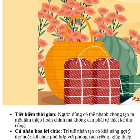
Tiết kiệm thời gian:
Người dùng có thể nhanh chóng tạo ra
một tấm thiệp hoàn chỉnh mà không cần phải tự thiết kế thủ
công.
Cá nhân hóa lời chúc:
Trí tuệ nhân tạo có khả năng gợi ý
thơ hoặc lời chúc phù hợp với phong cách riêng, giúp thiệp