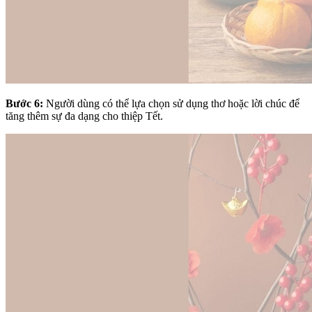
Bước 6:
Người dùng có thể lựa chọn sử dụng thơ hoặc lời chúc để
tăng thêm sự đa dạng cho thiệp Tết.