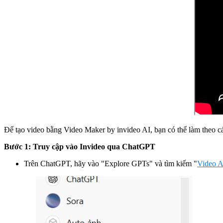
Để tạo video bằng Video Maker by invideo AI, bạn có thể làm theo c
Bước 1: Truy cập vào Invideo qua ChatGPT
Trên ChatGPT, hãy vào "Explore GPTs" và tìm kiếm "
Video A