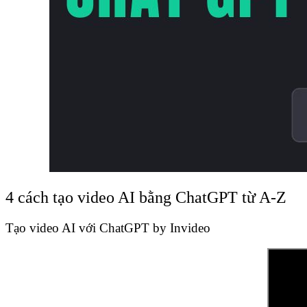
4 cách tạo video AI bằng ChatGPT từ A-Z
Tạo video AI với ChatGPT by Invideo