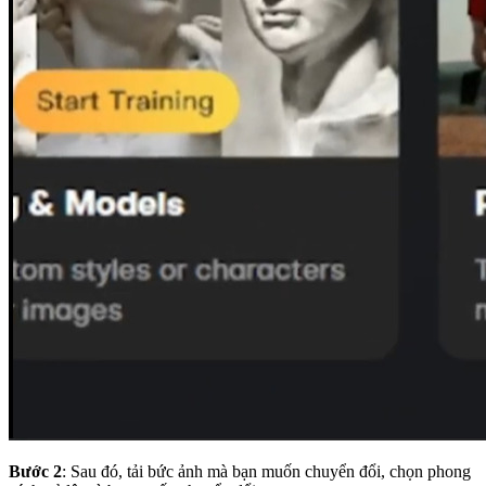
Bước 2
: Sau đó, tải bức ảnh mà bạn muốn chuyển đổi, chọn phong