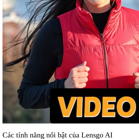
Các tính năng nổi bật của Lensgo AI