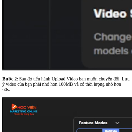
Bước 2
: Sau đó tiến hành Upload Video bạn muốn chuyển đổi. Lưu
ý video của bạn phải nhỏ hơn 100MB và có thời lượng nhỏ hơn
60s.