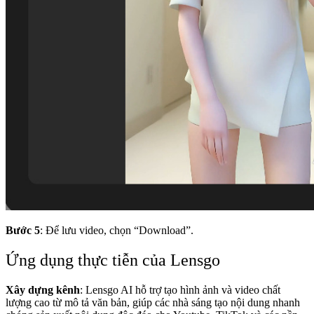
Bước 5
: Để lưu video, chọn “Download”.
Ứng dụng thực tiễn của Lensgo
Xây dựng kênh
: Lensgo AI hỗ trợ tạo hình ảnh và video chất
lượng cao từ mô tả văn bản, giúp các nhà sáng tạo nội dung nhanh