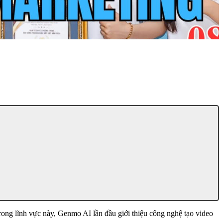
ong lĩnh vực này, Genmo AI lần đầu giới thiệu công nghệ tạo video