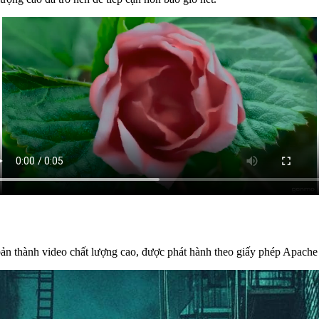
n thành video chất lượng cao, được phát hành theo giấy phép Apache