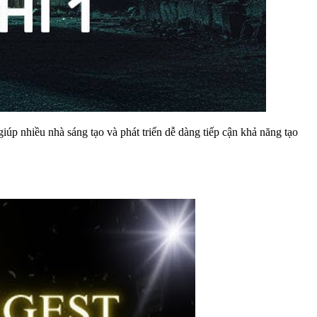
úp nhiều nhà sáng tạo và phát triển dễ dàng tiếp cận khả năng tạo