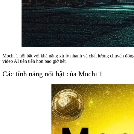
Mochi 1 nổi bật với khả năng xử lý nhanh và chất lượng chuyển động 
video AI tiên tiến hơn bao giờ hết.
Các tính năng nổi bật của Mochi 1