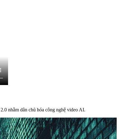
 2.0 nhằm dân chủ hóa công nghệ video AI.