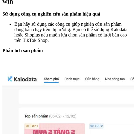
win
Sử dụng công cụ nghiên cứu sản phẩm hiệu quả
Bạn hãy sử dụng các công cụ giúp nghiên cứu sản phẩm
đang bán chạy trên thị trường. Bạn có thể sử dụng Kalodata
hoặc Shoplus nếu muốn lựa chọn sản phẩm có lượt bán cao
trên TikTok Shop.
Phân tích sản phẩm