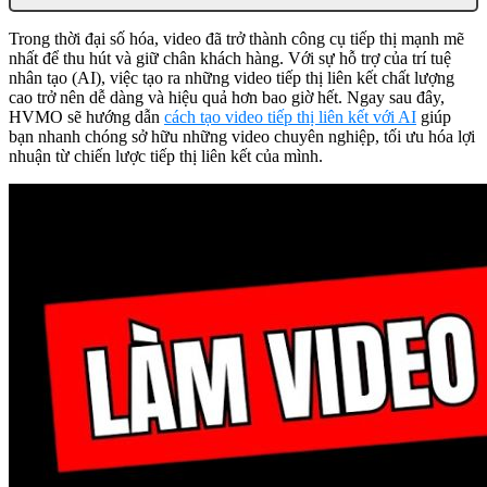
Trong thời đại số hóa, video đã trở thành công cụ tiếp thị mạnh mẽ
nhất để thu hút và giữ chân khách hàng. Với sự hỗ trợ của trí tuệ
nhân tạo (AI), việc tạo ra những video tiếp thị liên kết chất lượng
cao trở nên dễ dàng và hiệu quả hơn bao giờ hết. Ngay sau đây,
HVMO sẽ hướng dẫn
cách tạo video tiếp thị liên kết với AI
giúp
bạn nhanh chóng sở hữu những video chuyên nghiệp, tối ưu hóa lợi
nhuận từ chiến lược tiếp thị liên kết của mình.