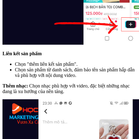
Liên kết sản phẩm
Chọn "thêm liên kết sản phẩm".
Chọn sản phẩm từ danh sách, đảm bảo tên sản phẩm hấp dẫn
và phù hợp với nội dung video.
Thêm nhạc:
Chọn nhạc phù hợp với video, đặc biệt những nhạc
đang là xu hướng của nền tảng.