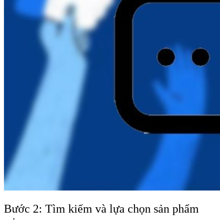
Bước 2: Tìm kiếm và lựa chọn sản phẩm