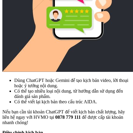
Dùng ChatGPT hoặc Gemini để tạo kịch bản video, lời thoại
hoặc ý tưởng nội dung.
Có thể tạo nhiều loại nội dung, từ hướng dẫn sử dụng đến
đánh giá sản phẩm.
Có thể viết lại kịch bản theo cấu trúc AIDA.
Nếu bạn cần tài khoản ChatGPT để viết kịch bản chất lượng, hãy
liên hệ ngay với HVMO tại
0878 779 111
để được cấp tài khoản
nhanh chóng!
Điều chỉnh kịch bản