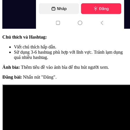
Chú thích và Hashtag:
Viết chú thích hấp dẫn.
Sử dụng 3-6 hashtag phù hợp với lĩnh vực. Tránh lạm dụng
quá nhiều hashtag.
Ảnh bìa:
Thêm tiêu đề vào ảnh bìa để thu hút người xem.
Đăng bài:
Nhấn nút "Đăng".