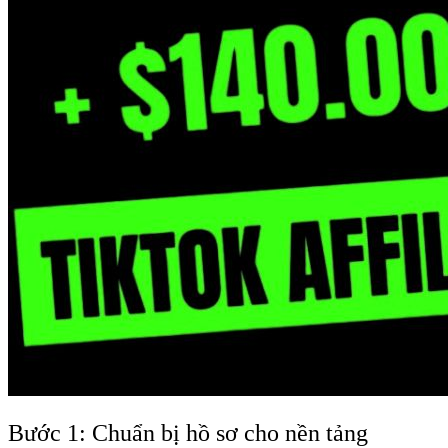
Bước 1: Chuẩn bị hồ sơ cho nền tảng