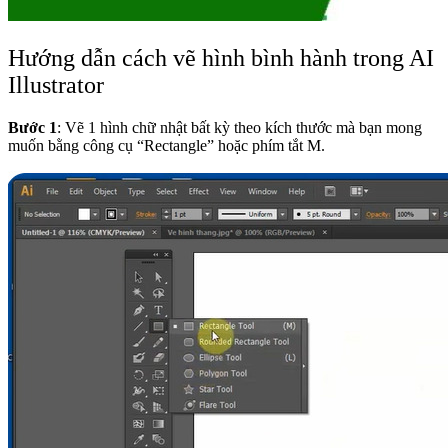
Hướng dẫn cách vẽ hình bình hành trong AI
Illustrator
Bước 1
: Vẽ 1 hình chữ nhật bất kỳ theo kích thước mà bạn mong
muốn bằng công cụ “Rectangle” hoặc phím tắt M.