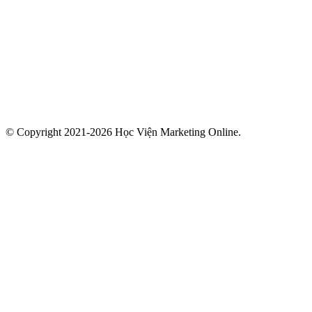
© Copyright 2021-2026 Học Viện Marketing Online.