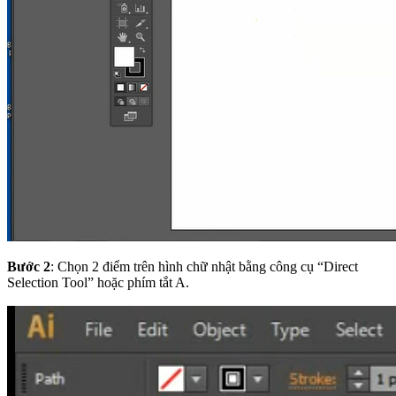
Bước 2
: Chọn 2 điểm trên hình chữ nhật bằng công cụ “Direct
Selection Tool”
hoặc phím tắt A.