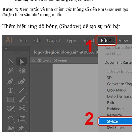
Bước 4
: Xem trước và tinh chỉnh các thông số đến khi Gradient tạo
được chiều sâu như mong muốn.
Thêm hiệu ứng đổ bóng (Shadow) để tạo sự nổi bật