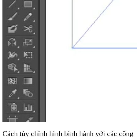
Cách tùy chỉnh hình bình hành với các công