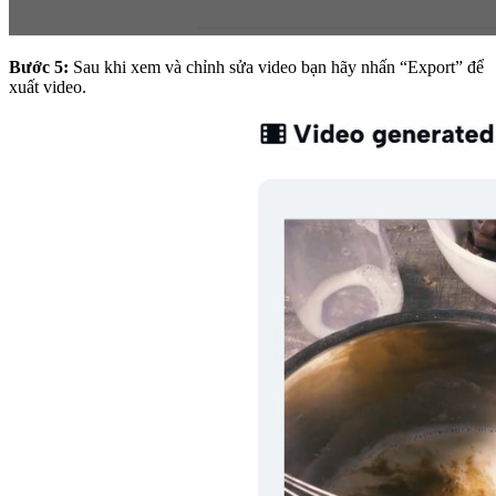
Bước 5:
Sau khi xem và chỉnh sửa video bạn hãy nhấn “Export” để
xuất video.