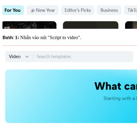
Bước 1:
Nhấn vào nút "Script to video".