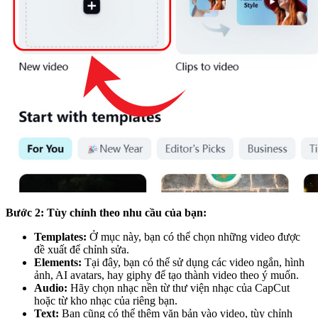
Bước 2:
Tùy chỉnh theo nhu cầu của bạn:
Templates:
Ở mục này, bạn có thể chọn những video được
đề xuất để chỉnh sửa.
Elements:
Tại đây, bạn có thể sử dụng các video ngắn, hình
ảnh, AI avatars, hay giphy để tạo thành video theo ý muốn.
Audio:
Hãy chọn nhạc nền từ thư viện nhạc của CapCut
hoặc từ kho nhạc của riêng bạn.
Text:
Bạn cũng có thể thêm văn bản vào video, tùy chỉnh