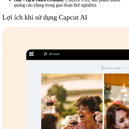
quảng cáo (đang trong giai đoạn thử nghiệm).
Lợi ích khi sử dụng Capcut AI