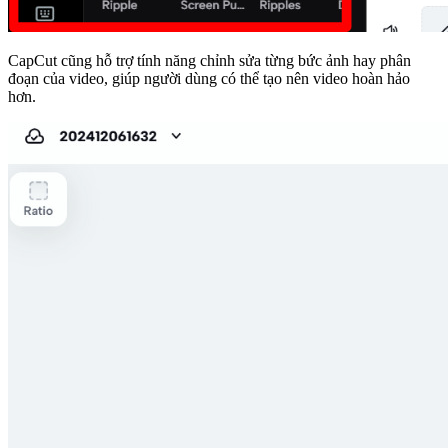
CapCut cũng hỗ trợ tính năng chỉnh sửa từng bức ảnh hay phân
đoạn của video, giúp người dùng có thể tạo nên video hoàn hảo
hơn.