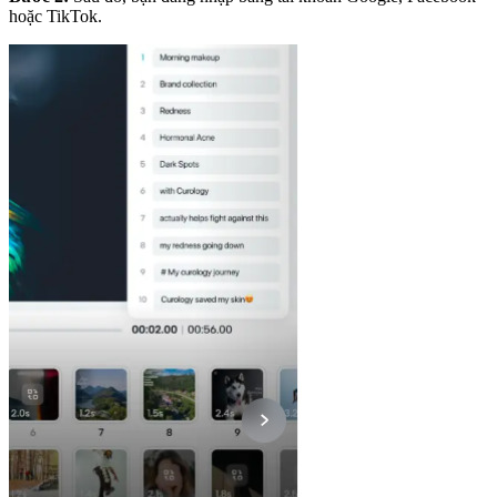
hoặc TikTok.