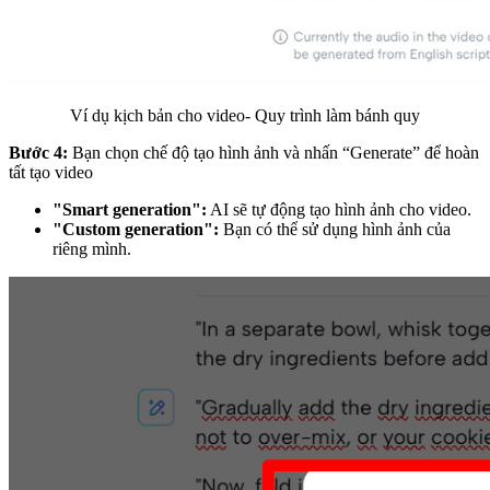
Ví dụ kịch bản cho video- Quy trình làm bánh quy
Bước 4:
Bạn chọn chế độ tạo hình ảnh và nhấn “Generate” để hoàn
tất tạo video
"Smart generation":
AI sẽ tự động tạo hình ảnh cho video.
"Custom generation":
Bạn có thể sử dụng hình ảnh của
riêng mình.