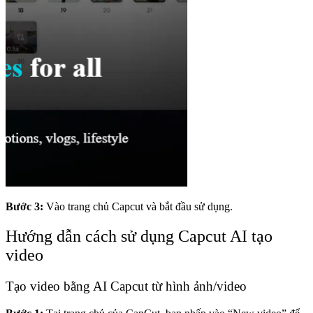
Bước 3:
Vào trang chủ Capcut và bắt đầu sử dụng.
Hướng dẫn cách sử dụng Capcut AI tạo
video
Tạo video bằng AI Capcut từ hình ảnh/video