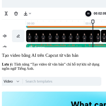
Tạo video bằng AI trên Capcut từ văn bản
Lưu ý:
Tính năng “Tạo video từ văn bản” chỉ hỗ trợ khi sử dụng
ngôn ngữ Tiếng Anh.