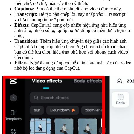
kiểu chữ, cỡ chữ, màu sắc theo ý thích.
Captions:
Bạn có thể thêm phụ đề cho video ở mục này.
Transcript:
Để tạo bản chép lời, hay nhấp vào “Transcript”
và lựa chọn ngôn ngữ phù hợp.
Effects:
CapCut AI cung cấp nhiều hiệu ứng như hiệu ứng
ánh sáng, nhiễu sóng,...giúp người dùng có thêm lựa chọn đa
dạng
Transitions:
Thêm hiệu ứng chuyển tiếp giữa các hình ảnh.
CapCut AI cung cấp nhiều hiệu ứng chuyển tiếp khác nhau,
bạn có thể lựa chọn hiệu ứng phù hợp với phong cách video
của mình.
Filters:
Người dùng cũng có thể chỉnh sửa màu sắc của video
nhờ bộ lọc đang dạng của CapCut.