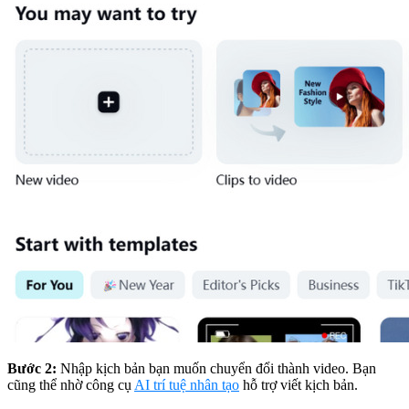
Bước 2:
Nhập kịch bản bạn muốn chuyển đổi thành video. Bạn
cũng thể nhờ công cụ
AI trí tuệ nhân tạo
hỗ trợ viết kịch bản.