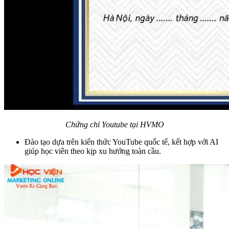
Chứng chỉ Youtube tại HVMO
Đào tạo dựa trên kiến thức YouTube quốc tế, kết hợp với AI
giúp học viên theo kịp xu hướng toàn cầu.