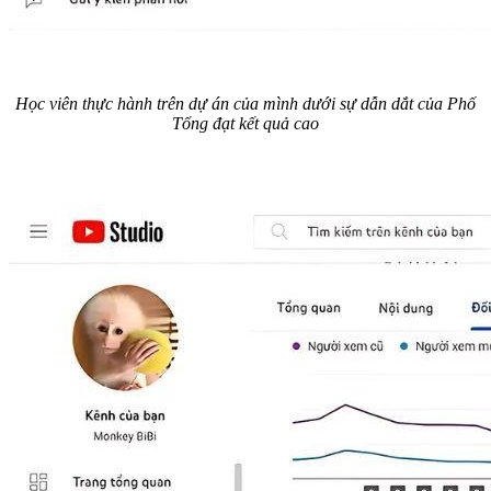
Học viên thực hành trên dự án của mình dưới sự dẫn dắt của Phố
Tổng đạt kết quả cao