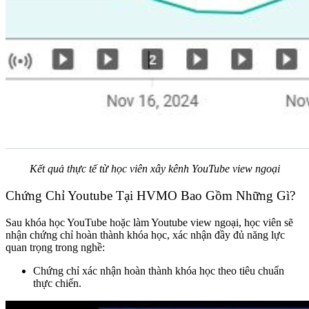
Kết quả thực tế từ học viên xây kênh YouTube view ngoại
Chứng Chỉ Youtube Tại HVMO Bao Gồm Những Gì?
Sau khóa học YouTube hoặc làm Youtube view ngoại, học viên sẽ
nhận chứng chỉ hoàn thành khóa học, xác nhận đầy đủ năng lực
quan trọng trong nghề:
Chứng chỉ xác nhận hoàn thành khóa học theo tiêu chuẩn
thực chiến.