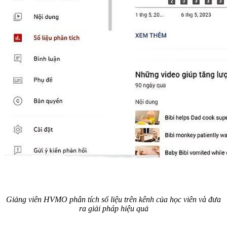
Giảng viên HVMO phân tích số liệu trên kênh của học viên và đưa
ra giải pháp hiệu quả