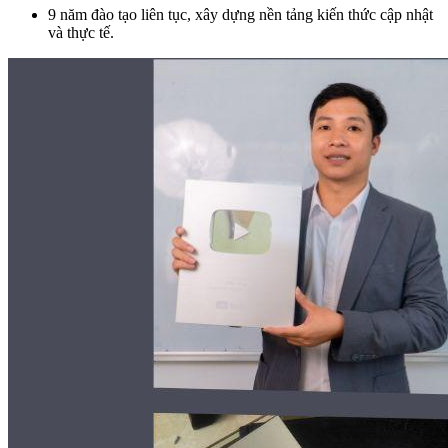
9 năm đào tạo liên tục, xây dựng nền tảng kiến thức cập nhật
và thực tế.