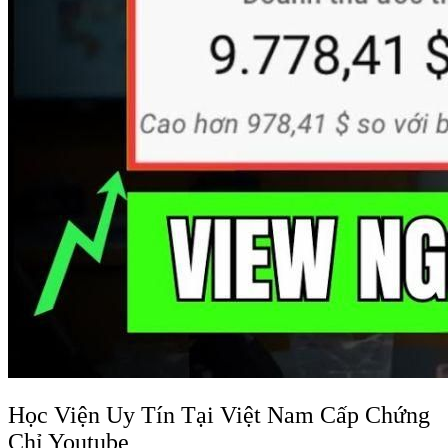
Học Viện Uy Tín Tại Việt Nam Cấp Chứng
Chỉ Youtube