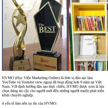
HVMO (Học Viện Marketing Online) là đơn vị đào tạo làm
YouTube và Youtube view ngoại đã hoạt động hơn 9 năm tại Việt
Nam. Với định hướng đào tạo thực chiến, HVMO được xem là lựa
chọn đáng tin cậy cho người mới đến những người muốn phát triển
kênh chuyên nghiệp.
4 yếu tố làm nên uy tín của HVMO: