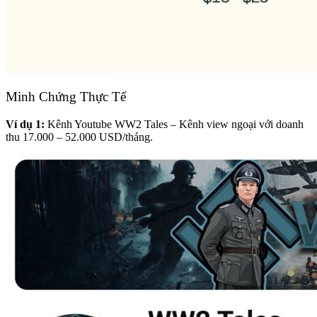
Minh Chứng Thực Tế
Ví dụ 1:
Kênh Youtube WW2 Tales – Kênh view ngoại với doanh
thu 17.000 – 52.000 USD/tháng.