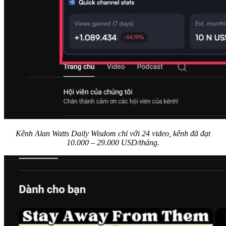
Kênh Alan Watts Daily Wisdom chỉ với 24 video, kênh đã đạt
10.000 – 29.000 USD/tháng
.