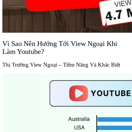
Vì Sao Nên Hướng Tới View Ngoại Khi
Làm Youtube?
Thị Trường View Ngoại – Tiềm Năng Và Khác Biệt