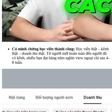
Có minh chứng học viên thành công:
Học viên thật – kênh
thật – doanh thu thật. Từ người mới hoàn toàn đến người đã
có kênh, nhiều bạn đạt hàng trăm nghìn view ngoại chỉ sau 4–
8 tuần.