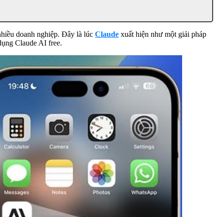
 nhiều doanh nghiệp. Đây là lúc
Claude
xuất hiện như một giải pháp
dụng Claude AI free.