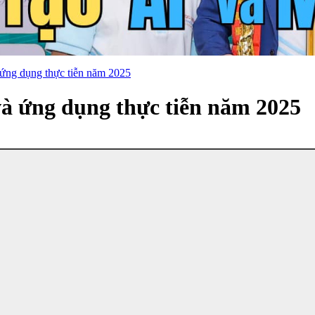
 ứng dụng thực tiễn năm 2025
và ứng dụng thực tiễn năm 2025