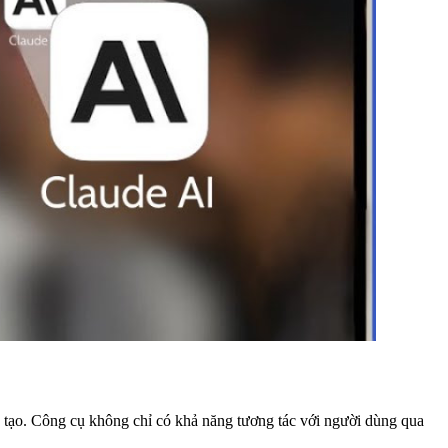
n tạo. Công cụ không chỉ có khả năng tương tác với người dùng qua