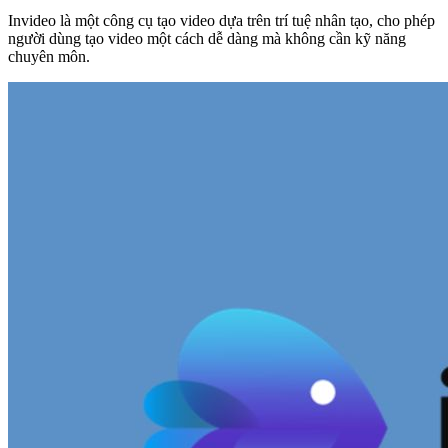
Invideo là một công cụ tạo video dựa trên trí tuệ nhân tạo, cho phép
người dùng tạo video một cách dễ dàng mà không cần kỹ năng
chuyên môn.