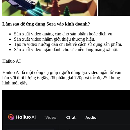
Làm sao để ứng dụng Sora vào kinh doanh?
Sản xuất video quảng cáo cho sản phẩm hoặc dịch vụ.
Sản xuất video nhằm giới thiệu thương hiệu.
Tạo ra video hướng dẫn chi tiết về cách sử dụng sản phẩm.
Sản xuất video ngắn dành cho các nền tảng mạng xã hội.
Hailuo AI
Hailuo AI là một công cụ giúp người dùng tạo video ngắn từ văn
bản với thời lượng 6 giây, độ phân giải 720p và tốc độ 25 khung
hình mỗi giây.