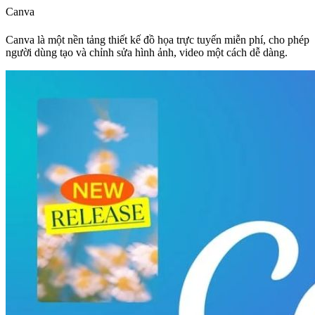
Canva
Canva là một nền tảng thiết kế đồ họa trực tuyến miễn phí, cho phép
người dùng tạo và chỉnh sửa hình ảnh, video một cách dễ dàng.