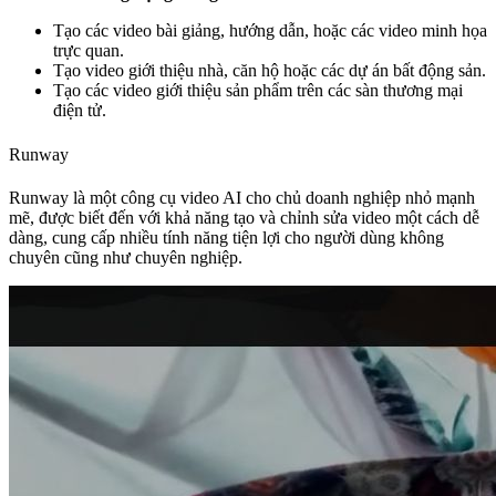
Tạo các video bài giảng, hướng dẫn, hoặc các video minh họa
trực quan.
Tạo video giới thiệu nhà, căn hộ hoặc các dự án bất động sản.
Tạo các video giới thiệu sản phẩm trên các sàn thương mại
điện tử.
Runway
Runway là một công cụ video AI cho chủ doanh nghiệp nhỏ mạnh
mẽ, được biết đến với khả năng tạo và chỉnh sửa video một cách dễ
dàng, cung cấp nhiều tính năng tiện lợi cho người dùng không
chuyên cũng như chuyên nghiệp.