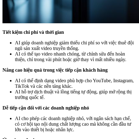
Tiết kiệm chi phí và thời gian
AI giúp doanh nghiệp giảm thiểu chi phí so với việc thuê đội
ngũ sản xuất video truyền thống.
AI có thể tạo video nhanh chóng, từ chỉnh sửa đến hoàn
thiện, chỉ trong vài phút hoặc giờ thay vì mất nhiều ngày.
Nâng cao hiệu quả trong việc tiếp cận khách hàng
AI có thể định dạng video phù hợp cho YouTube, Instagram,
TikTok và các nền tảng khác.
AI hỗ trợ dịch thuật và lồng tiếng tự động, giúp mở rộng thị
trường quốc tế.
Dễ tiếp cận đối với các doanh nghiệp nhỏ
AI cho phép các doanh nghiệp nhỏ, với ngân sách hạn chế,
có cơ hội tạo nội dung chất lượng cao mà không cần đầu tư
lớn vào thiết bị hoặc nhân lực.