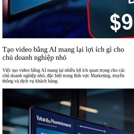
Tạo video bằng AI mang lại lợi ích gì cho
chủ doanh nghiệp nhỏ
Việc tạo video bằng AI mang lại nhiều lợi ích quan trọng cho các
chủ doanh nghiệp nhỏ, đặc biệt trong lĩnh vực Marketing, truyền
thông và dịch vụ khách hàng.