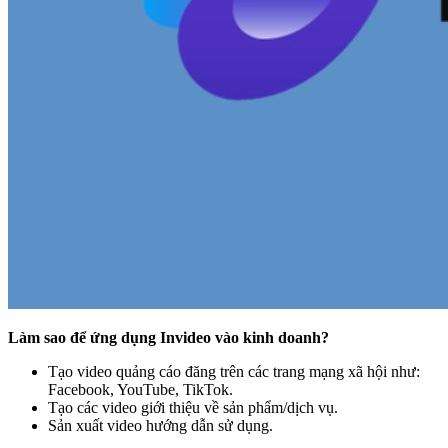
Làm sao để ứng dụng Invideo vào kinh doanh?
Tạo video quảng cáo đăng trên các trang mạng xã hội như:
Facebook, YouTube, TikTok.
Tạo các video giới thiệu về sản phẩm/dịch vụ.
Sản xuất video hướng dẫn sử dụng.