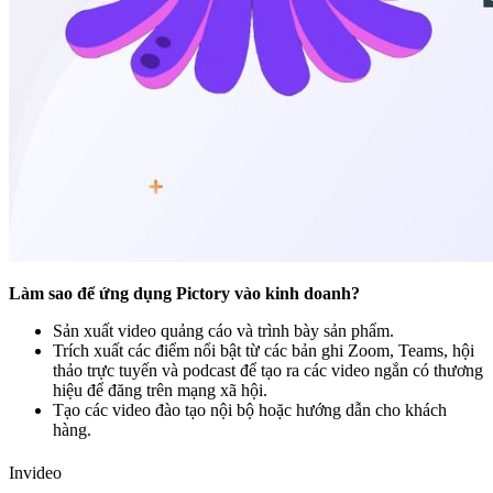
Làm sao để ứng dụng Pictory vào kinh doanh?
Sản xuất video quảng cáo và trình bày sản phẩm.
Trích xuất các điểm nổi bật từ các bản ghi Zoom, Teams, hội
thảo trực tuyến và podcast để tạo ra các video ngắn có thương
hiệu để đăng trên mạng xã hội.
Tạo các video đào tạo nội bộ hoặc hướng dẫn cho khách
hàng.
Invideo