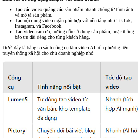
Tạo các video quảng cáo sản phẩm nhanh chóng từ hình ảnh
và mô tả sản phẩm.
Tạo nội dung video ngắn phù hợp với nền tảng như TikTok,
Instagram, và Facebook.
Tạo video cảm ơn, hướng dẫn sử dụng sản phẩm, hoặc thông
báo ưu đãi riêng cho từng khách hàng.
Dưới đây là bảng so sánh công cụ làm video AI trên phương tiện
truyền thông xã hội cho chủ doanh nghiệp nhỏ: