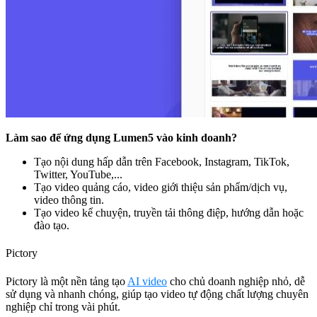
Làm sao để ứng dụng Lumen5 vào kinh doanh?
Tạo nội dung hấp dẫn trên Facebook, Instagram, TikTok,
Twitter, YouTube,...
Tạo video quảng cáo, video giới thiệu sản phẩm/dịch vụ,
video thông tin.
Tạo video kể chuyện, truyền tải thông điệp, hướng dẫn hoặc
đào tạo.
Pictory
Pictory là một nền tảng tạo
AI video
cho chủ doanh nghiệp nhỏ, dễ
sử dụng và nhanh chóng, giúp tạo video tự động chất lượng chuyên
nghiệp chỉ trong vài phút.