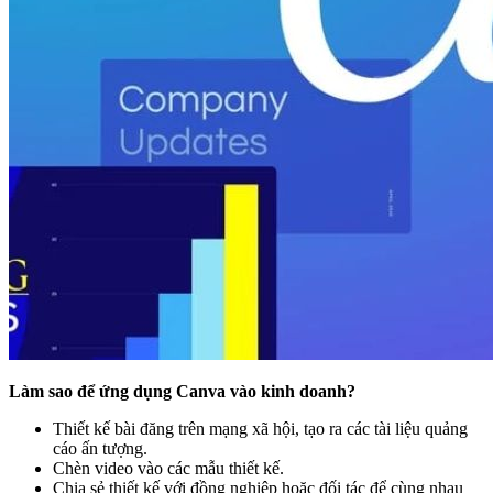
Làm sao để ứng dụng Canva vào kinh doanh?
Thiết kế bài đăng trên mạng xã hội, tạo ra các tài liệu quảng
cáo ấn tượng.
Chèn video vào các mẫu thiết kế.
Chia sẻ thiết kế với đồng nghiệp hoặc đối tác để cùng nhau