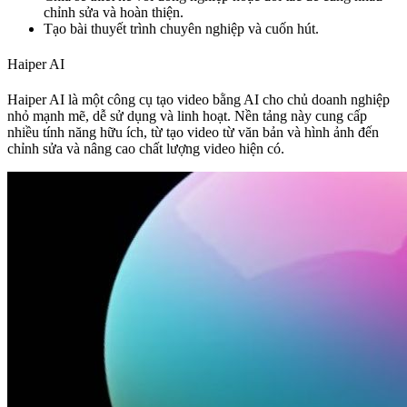
chỉnh sửa và hoàn thiện.
Tạo bài thuyết trình chuyên nghiệp và cuốn hút.
Haiper AI
Haiper AI là một công cụ tạo video bằng AI cho chủ doanh nghiệp
nhỏ mạnh mẽ, dễ sử dụng và linh hoạt. Nền tảng này cung cấp
nhiều tính năng hữu ích, từ tạo video từ văn bản và hình ảnh đến
chỉnh sửa và nâng cao chất lượng video hiện có.