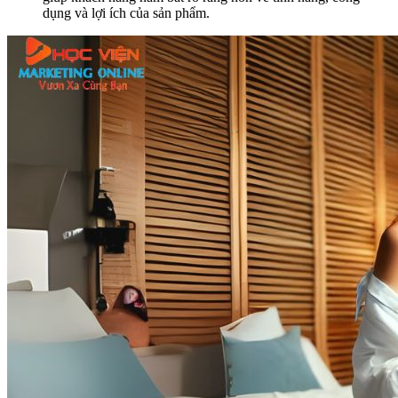
dụng và lợi ích của sản phẩm.