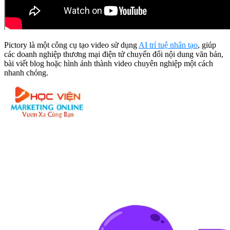
Pictory là một công cụ tạo video sử dụng
AI trí tuệ nhân tạo
, giúp
các doanh nghiệp thương mại điện tử chuyển đổi nội dung văn bản,
bài viết blog hoặc hình ảnh thành video chuyên nghiệp một cách
nhanh chóng.