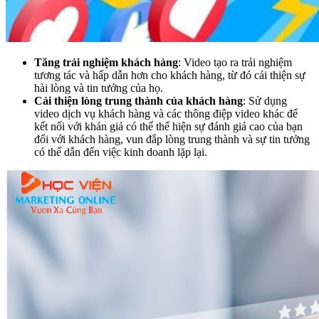
Tăng trải nghiệm khách hàng
: Video tạo ra trải nghiệm
tương tác và hấp dẫn hơn cho khách hàng, từ đó cải thiện sự
hài lòng và tin tưởng của họ.
Cải thiện lòng trung thành của khách hàng
: Sử dụng
video dịch vụ khách hàng và các thông điệp video khác để
kết nối với khán giả có thể thể hiện sự đánh giá cao của bạn
đối với khách hàng, vun đắp lòng trung thành và sự tin tưởng
có thể dẫn đến việc kinh doanh lặp lại.