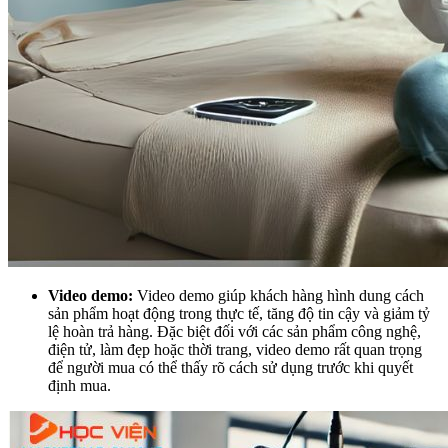
Video demo:
Video demo giúp khách hàng hình dung cách
sản phẩm hoạt động trong thực tế, tăng độ tin cậy và giảm tỷ
lệ hoàn trả hàng. Đặc biệt đối với các sản phẩm công nghệ,
điện tử, làm đẹp hoặc thời trang, video demo rất quan trọng
để người mua có thể thấy rõ cách sử dụng trước khi quyết
định mua.