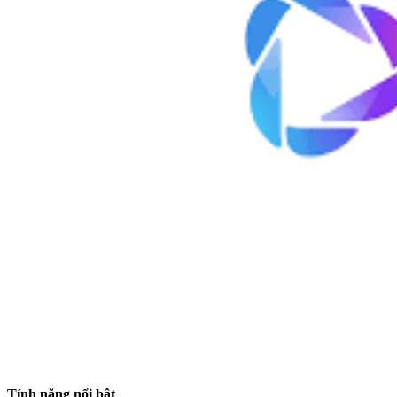
Tính năng nổi bật