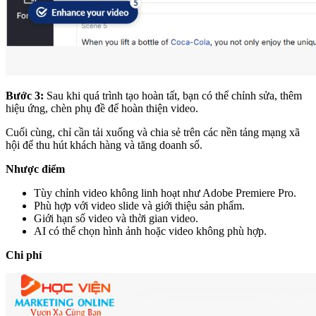
Bước 3:
Sau khi quá trình tạo hoàn tất, bạn có thể chỉnh sửa, thêm
hiệu ứng, chèn phụ đề để hoàn thiện video.
Cuối cùng, chỉ cần tải xuống và chia sẻ trên các nền tảng mạng xã
hội để thu hút khách hàng và tăng doanh số.
Nhược điểm
Tùy chỉnh video không linh hoạt như Adobe Premiere Pro.
Phù hợp với video slide và giới thiệu sản phẩm.
Giới hạn số video và thời gian video.
AI có thể chọn hình ảnh hoặc video không phù hợp.
Chi phí