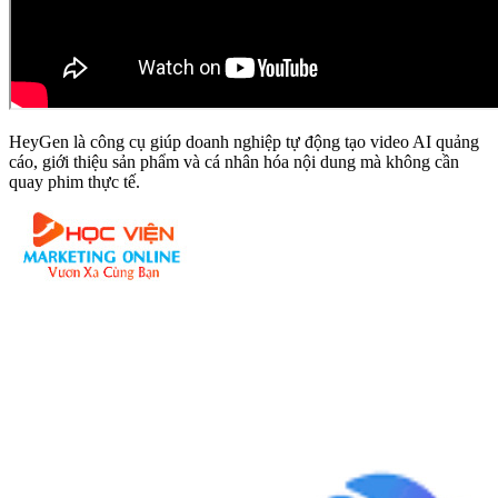
HeyGen là công cụ giúp doanh nghiệp tự động tạo video AI quảng
cáo, giới thiệu sản phẩm và cá nhân hóa nội dung mà không cần
quay phim thực tế.