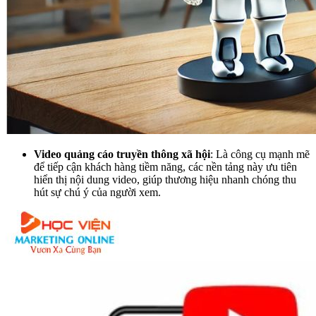
Video quảng cáo truyền thông xã hội
:
Là công cụ mạnh mẽ
để tiếp cận khách hàng tiềm năng, các nền tảng này ưu tiên
hiển thị nội dung video, giúp thương hiệu nhanh chóng thu
hút sự chú ý của người xem.