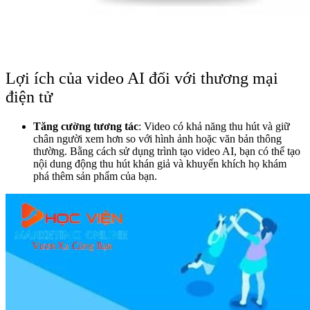
Lợi ích của video AI đối với thương mại
điện tử
Tăng cường tương tác
: Video có khả năng thu hút và giữ
chân người xem hơn so với hình ảnh hoặc văn bản thông
thường. Bằng cách sử dụng trình tạo video AI, bạn có thể tạo
nội dung động thu hút khán giả và khuyến khích họ khám
phá thêm sản phẩm của bạn.