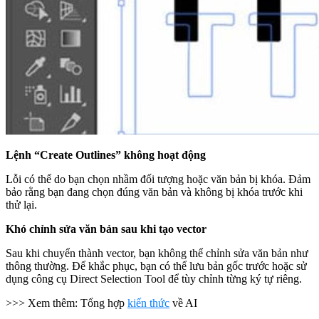
Lệnh “Create Outlines” không hoạt động
Lỗi có thể do bạn chọn nhầm đối tượng hoặc văn bản bị khóa. Đảm
bảo rằng bạn đang chọn đúng văn bản và không bị khóa trước khi
thử lại.
Khó chỉnh sửa văn bản sau khi tạo vector
Sau khi chuyển thành vector, bạn không thể chỉnh sửa văn bản như
thông thường. Để khắc phục, bạn có thể lưu bản gốc trước hoặc sử
dụng công cụ Direct Selection Tool để tùy chỉnh từng ký tự riêng.
>>> Xem thêm: Tổng hợp
kiến thức
về AI