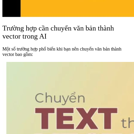
Trường hợp cần chuyển văn bản thành
vector trong AI
Một số trường hợp phổ biến khi bạn nên chuyển văn bản thành
vector bao gồm: