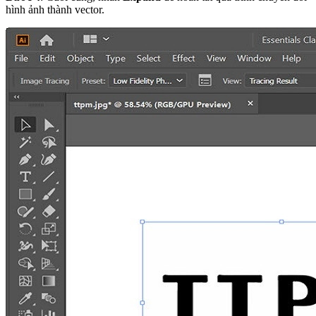
hình ảnh thành vector.