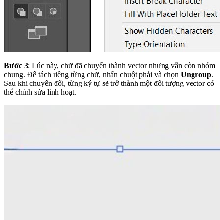
Bước 3
: Lúc này, chữ đã chuyển thành vector nhưng vẫn còn nhóm
chung. Để tách riêng từng chữ, nhấn chuột phải và chọn
Ungroup
.
Sau khi chuyển đổi, từng ký tự sẽ trở thành một đối tượng vector có
thể chỉnh sửa linh hoạt.