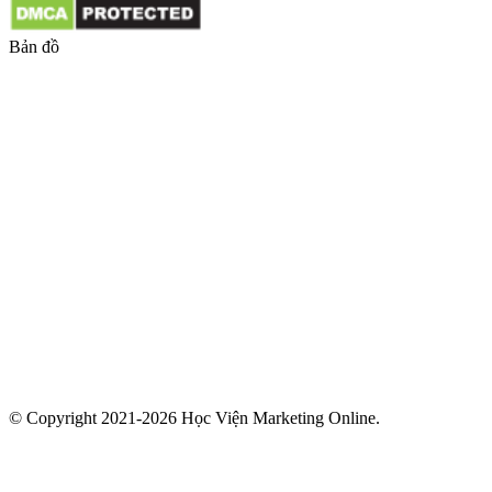
Bản đồ
© Copyright 2021-2026 Học Viện Marketing Online.