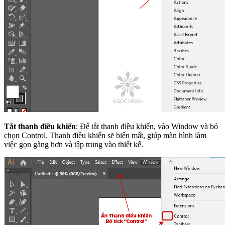
Tắt thanh điều khiển
: Để tắt thanh điều khiển, vào Window và bỏ
chọn Control. Thanh điều khiển sẽ biến mất, giúp màn hình làm
việc gọn gàng hơn và tập trung vào thiết kế.