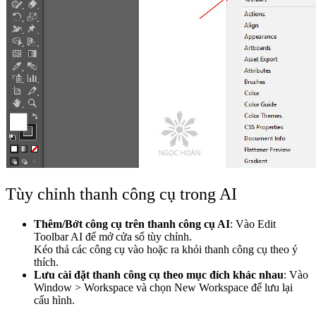
Tùy chỉnh thanh công cụ trong AI
Thêm/Bớt công cụ trên thanh công cụ AI
: Vào Edit
Toolbar AI để mở cửa sổ tùy chỉnh.
Kéo thả các công cụ vào hoặc ra khỏi thanh công cụ theo ý
thích.
Lưu cài đặt thanh công cụ theo mục đích khác nhau
: Vào
Window > Workspace và chọn New Workspace để lưu lại
cấu hình.