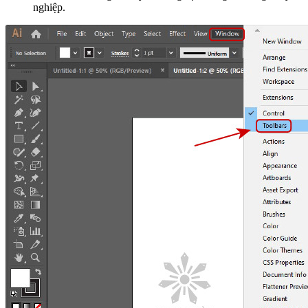
nghiệp.