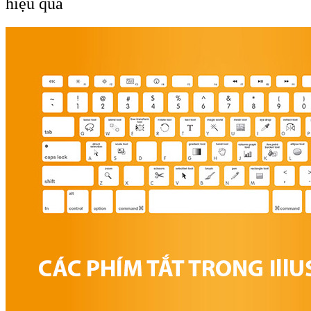
hiệu quả