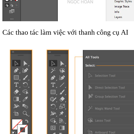
Các thao tác làm việc với thanh công cụ AI