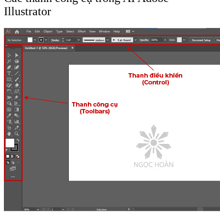
Illustrator