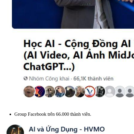
Group Facebook trên 66.000 thành viên.