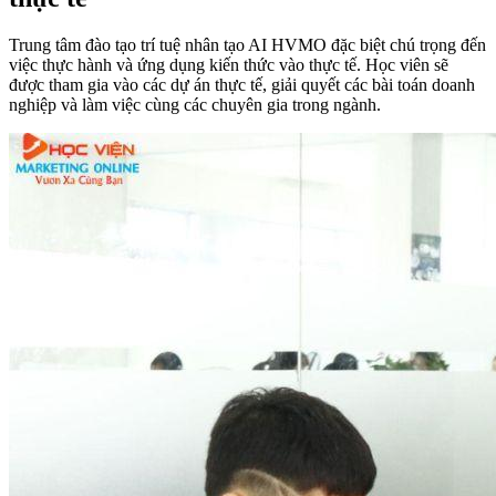
Trung tâm đào tạo trí tuệ nhân tạo AI HVMO đặc biệt chú trọng đến
việc thực hành và ứng dụng kiến thức vào thực tế. Học viên sẽ
được tham gia vào các dự án thực tế, giải quyết các bài toán doanh
nghiệp và làm việc cùng các chuyên gia trong ngành.