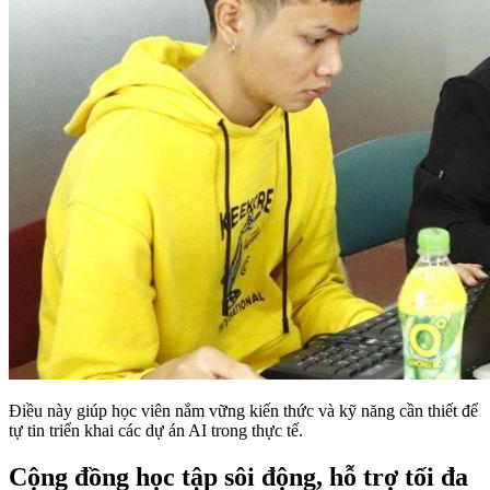
Điều này giúp học viên nắm vững kiến thức và kỹ năng cần thiết để
tự tin triển khai các dự án AI trong thực tế.
Cộng đồng học tập sôi động, hỗ trợ tối đa