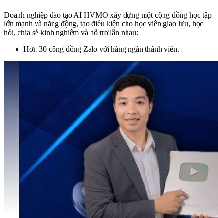
Doanh nghiệp đào tạo AI HVMO xây dựng một cộng đồng học tập
lớn mạnh và năng động, tạo điều kiện cho học viên giao lưu, học
hỏi, chia sẻ kinh nghiệm và hỗ trợ lẫn nhau:
Hơn 30 cộng đồng Zalo với hàng ngàn thành viên.