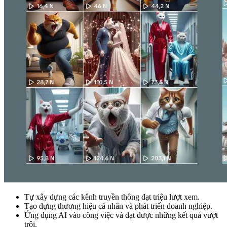
Tự xây dựng các kênh truyền thông đạt triệu lượt xem.
Tạo dựng thương hiệu cá nhân và phát triển doanh nghiệp.
Ứng dụng AI vào công việc và đạt được những kết quả vượt
trội.