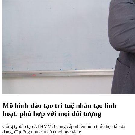
Mô hình đào tạo trí tuệ nhân tạo linh
hoạt, phù hợp với mọi đối tượng
Công ty đào tạo AI HVMO cung cấp nhiều hình thức học tập đa
dạng, đáp ứng nhu cầu của mọi học viên: