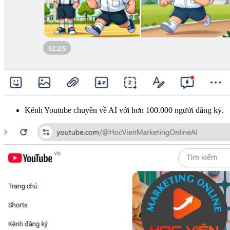
Kênh Youtube chuyên về AI với hơn 100.000 người đăng ký.