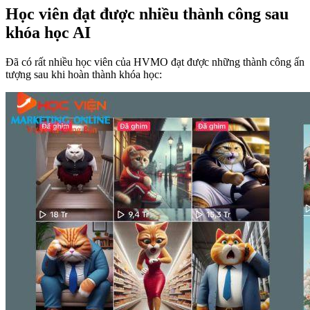
Học viên đạt được nhiều thành công sau
khóa học AI
Đã có rất nhiều học viên của HVMO đạt được những thành công ấn
tượng sau khi hoàn thành khóa học: