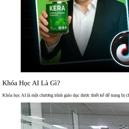
Khóa Học AI Là Gì?
Khóa học AI là một chương trình giáo dục được thiết kế để trang bị ch