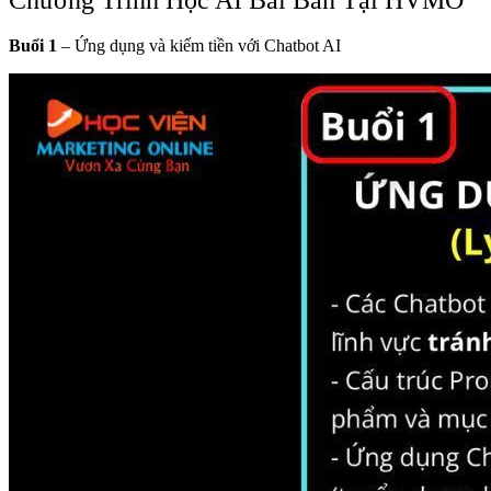
Buổi 1
– Ứng dụng và kiếm tiền với Chatbot AI