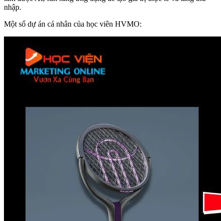
nhập.
Một số dự án cá nhân của học viên HVMO: