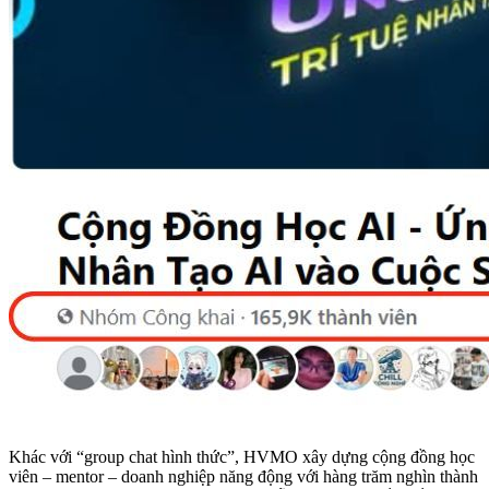
Khác với “group chat hình thức”, HVMO xây dựng cộng đồng học
viên – mentor – doanh nghiệp năng động với hàng trăm nghìn thành