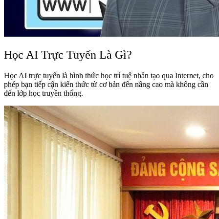
Học AI Trực Tuyến Là Gì?
Học AI trực tuyến là hình thức học trí tuệ nhân tạo qua Internet, cho
phép bạn tiếp cận kiến thức từ cơ bản đến nâng cao mà không cần
đến lớp học truyền thống.