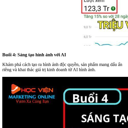
Buổi 4: Sáng tạo hình ảnh với AI
Khám phá cách tạo ra hình ảnh độc quyền, sản phẩm mang dấu ấn
riêng và khai thác giá trị kinh doanh từ AI hình ảnh.