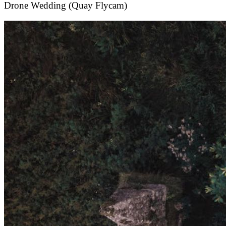
Drone Wedding (Quay Flycam)