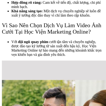
Hợp đồng rõ ràng:
Cam kết về tiến độ, chất lượng, chi phí
minh bạch.
Khả năng sáng tạo:
Một dịch vụ chuyên nghiệp sẽ luôn đề
xuất ý tưởng độc đáo thay vì chỉ làm theo rập khuôn.
Vì Sao Nên Chọn Dịch Vụ Làm Video Ảnh
Cưới Tại Học Viện Marketing Online?
Với
đội ngũ quay phim
cưới tận tâm và chuyên nghiệp,
được đào tạo kỹ lưỡng từ sản xuất đến hậu kỳ, Học Viện
Marketing Online tự hào mang đến những khoảnh khắc trọn
vẹn khiến bạn và gia đình yêu thích.