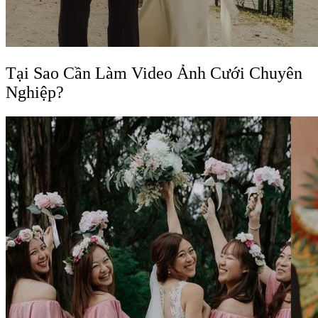
Tại Sao Cần Làm Video Ảnh Cưới Chuyên
Nghiệp?