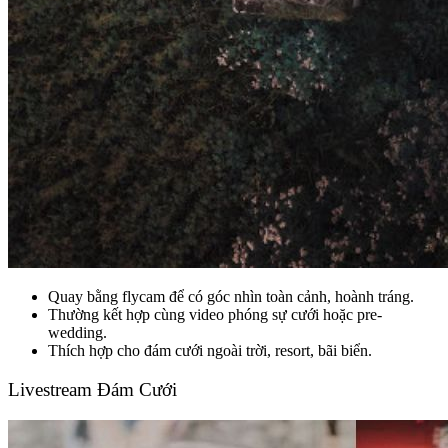
Quay bằng flycam để có góc nhìn toàn cảnh, hoành tráng.
Thường kết hợp cùng video phóng sự cưới hoặc pre-
wedding.
Thích hợp cho đám cưới ngoài trời, resort, bãi biển.
Livestream Đám Cưới