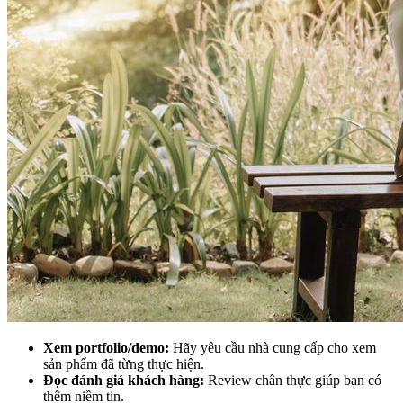
Xem portfolio/demo:
Hãy yêu cầu nhà cung cấp cho xem
sản phẩm đã từng thực hiện.
Đọc đánh giá khách hàng:
Review chân thực giúp bạn có
thêm niềm tin.