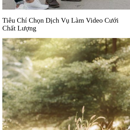
Tiêu Chí Chọn Dịch Vụ Làm Video Cưới
Chất Lượng