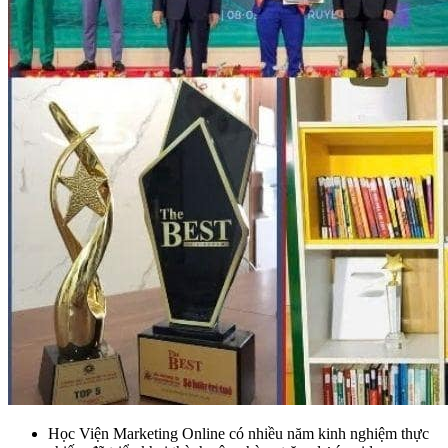
Học Viện Marketing Online có nhiều năm kinh nghiệm thực