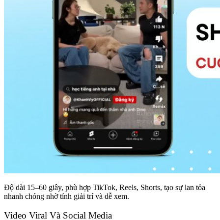
Độ dài 15–60 giây, phù hợp TikTok, Reels, Shorts, tạo sự lan tỏa
nhanh chóng nhờ tính giải trí và dễ xem.
Video Viral Và Social Media