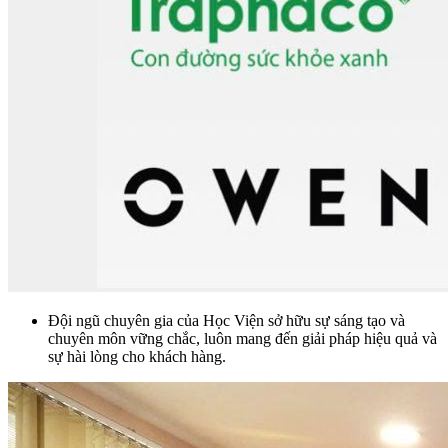
Đội ngũ chuyên gia của Học Viện sở hữu sự sáng tạo và
chuyên môn vững chắc, luôn mang đến giải pháp hiệu quả và
sự hài lòng cho khách hàng.