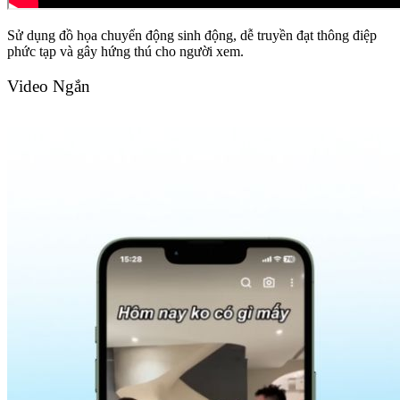
Sử dụng đồ họa chuyển động sinh động, dễ truyền đạt thông điệp
phức tạp và gây hứng thú cho người xem.
Video Ngắn