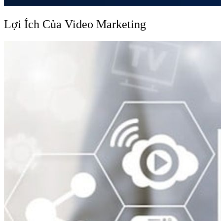
Lợi Ích Của Video Marketing