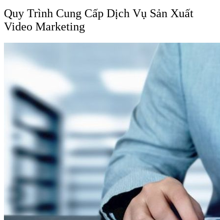
Quy Trình Cung Cấp Dịch Vụ Sản Xuất
Video Marketing