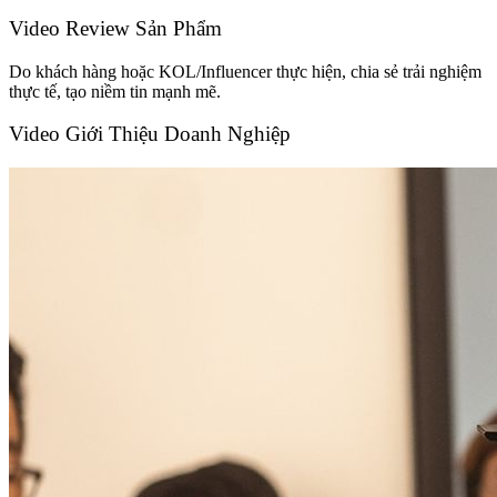
Video Review Sản Phẩm
Do khách hàng hoặc KOL/Influencer thực hiện, chia sẻ trải nghiệm
thực tế, tạo niềm tin mạnh mẽ.
Video Giới Thiệu Doanh Nghiệp