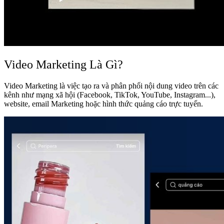
Video Marketing Là Gì?
Video Marketing là việc tạo ra và phân phối nội dung video trên các
kênh như mạng xã hội (Facebook, TikTok, YouTube, Instagram...),
website, email Marketing hoặc hình thức quảng cáo trực tuyến.