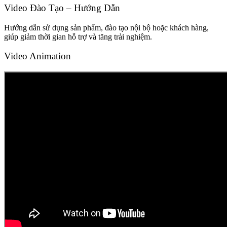
Video Đào Tạo – Hướng Dẫn
Hướng dẫn sử dụng sản phẩm, đào tạo nội bộ hoặc khách hàng,
giúp giảm thời gian hỗ trợ và tăng trải nghiệm.
Video Animation