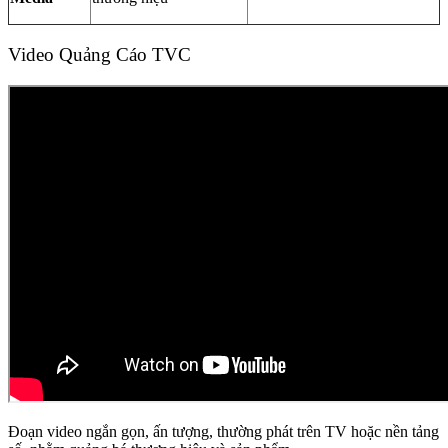
Video Quảng Cáo TVC
Đoạn video ngắn gọn, ấn tượng, thường phát trên TV hoặc nền tảng