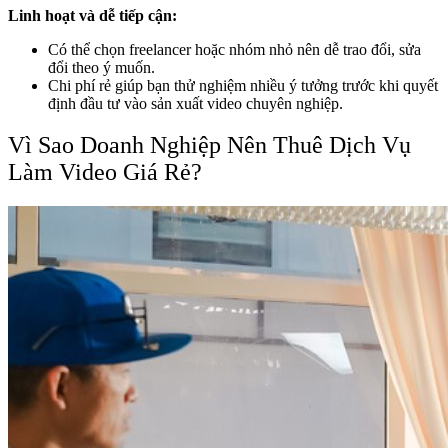
Linh hoạt và dễ tiếp cận:
Có thể chọn freelancer hoặc nhóm nhỏ nên dễ trao đổi, sửa
đổi theo ý muốn.
Chi phí rẻ giúp bạn thử nghiệm nhiều ý tưởng trước khi quyết
định đầu tư vào sản xuất video chuyên nghiệp.
Vì Sao Doanh Nghiệp Nên Thuê Dịch Vụ
Làm Video Giá Rẻ?