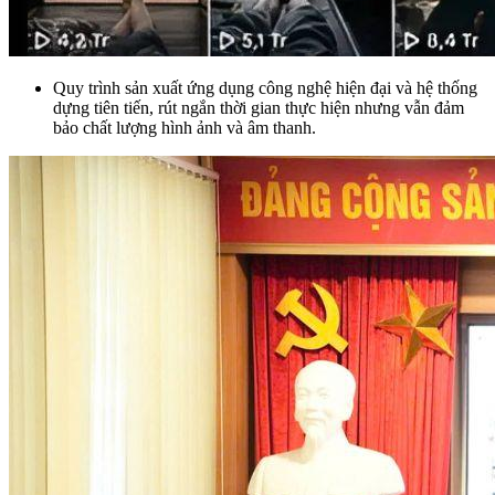
Quy trình sản xuất ứng dụng công nghệ hiện đại và hệ thống
dựng tiên tiến, rút ngắn thời gian thực hiện nhưng vẫn đảm
bảo chất lượng hình ảnh và âm thanh.