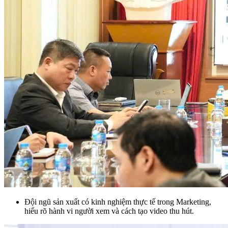
Đội ngũ sản xuất có kinh nghiệm thực tế trong Marketing,
hiểu rõ hành vi người xem và cách tạo video thu hút.