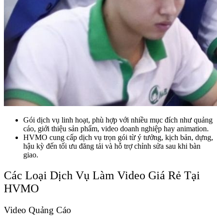
Gói dịch vụ linh hoạt, phù hợp với nhiều mục đích như quảng
cáo, giới thiệu sản phẩm, video doanh nghiệp hay animation.
HVMO cung cấp dịch vụ trọn gói từ ý tưởng, kịch bản, dựng,
hậu kỳ đến tối ưu đăng tải và hỗ trợ chỉnh sửa sau khi bàn
giao.
Các Loại Dịch Vụ Làm Video Giá Rẻ Tại
HVMO
Video Quảng Cáo