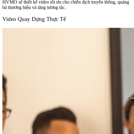
HVMO sẽ thiết kế video tối ưu cho chiến dịch truyền thông, quảng
bá thương hiệu và tăng tương tác.
Video Quay Dựng Thực Tế