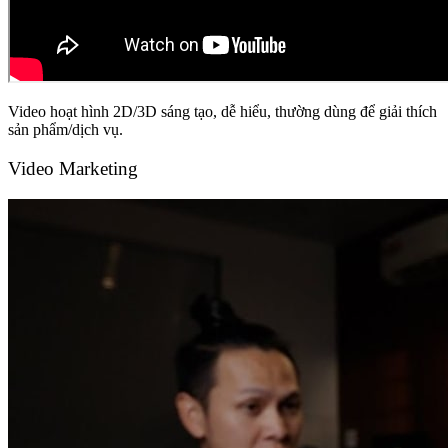
Video hoạt hình 2D/3D sáng tạo, dễ hiểu, thường dùng để giải thích
sản phẩm/dịch vụ.
Video Marketing