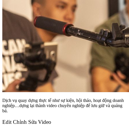
Dịch vụ quay dựng thực tế như sự kiện, hội thảo, hoạt động doanh
nghiệp…dựng lại thành video chuyên nghiệp để lưu giữ và quảng
bá.
Edit Chỉnh Sửa Video