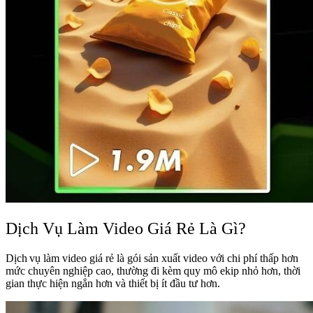
Dịch Vụ Làm Video Giá Rẻ Là Gì?
Dịch vụ làm video giá rẻ là gói sản xuất video với chi phí thấp hơn
mức chuyên nghiệp cao, thường đi kèm quy mô ekip nhỏ hơn, thời
gian thực hiện ngắn hơn và thiết bị ít đầu tư hơn.