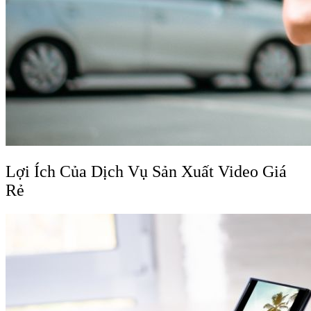
Lợi Ích Của Dịch Vụ Sản Xuất Video Giá
Rẻ