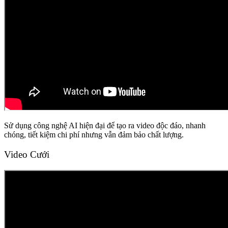
Sử dụng công nghệ AI hiện đại để tạo ra video độc đáo, nhanh
chóng, tiết kiệm chi phí nhưng vẫn đảm bảo chất lượng.
Video Cưới