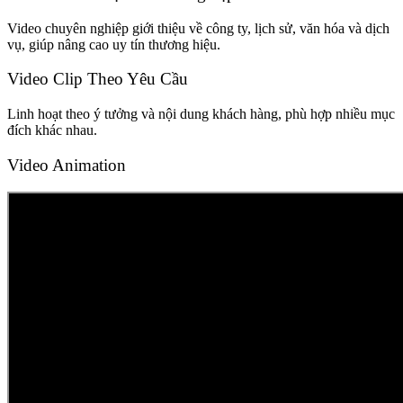
Video chuyên nghiệp giới thiệu về công ty, lịch sử, văn hóa và dịch
vụ, giúp nâng cao uy tín thương hiệu.
Video Clip Theo Yêu Cầu
Linh hoạt theo ý tưởng và nội dung khách hàng, phù hợp nhiều mục
đích khác nhau.
Video Animation