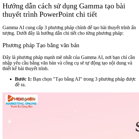
Hướng dẫn cách sử dụng Gamma tạo bài
thuyết trình PowerPoint chi tiết
Gamma AI cung cấp 3 phương pháp chính để tạo bài thuyết trình ấn
tượng. Dưới đây là hướng dẫn chi tiết cho từng phương pháp:
Phương pháp Tạo bằng văn bản
Đây là phương pháp mạnh mẽ nhất của Gamma AI, nơi bạn chỉ cần
nhập yêu cầu bằng văn bản và công cụ sẽ tự động tạo nội dung và
thiết kế bài thuyết trình.
Bước 1:
Bạn chọn "Tạo bằng AI" trong 3 phương pháp được
đề ra.