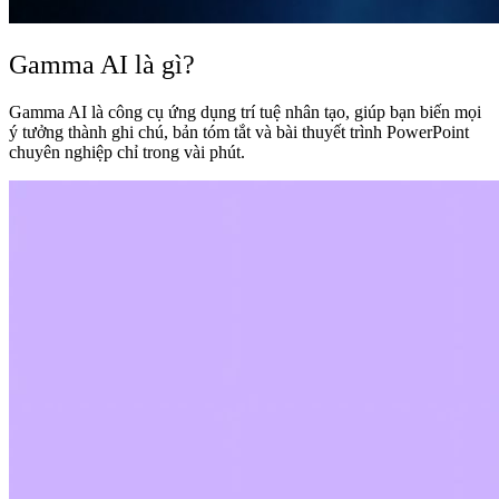
Gamma AI là gì?
Gamma AI là công cụ ứng dụng trí tuệ nhân tạo, giúp bạn biến mọi
ý tưởng thành ghi chú, bản tóm tắt và bài thuyết trình PowerPoint
chuyên nghiệp chỉ trong vài phút.