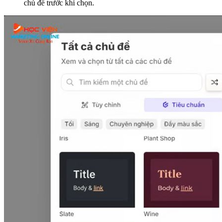
chủ đề trước khi chọn.