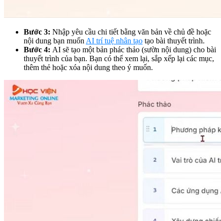
Bước 3:
Nhập yêu cầu chi tiết bằng văn bản về chủ đề hoặc
nội dung bạn muốn
AI trí tuệ nhân tạo
tạo bài thuyết trình.
Bước 4:
AI sẽ tạo một bản phác thảo (sườn nội dung) cho bài
thuyết trình của bạn. Bạn có thể xem lại, sắp xếp lại các mục,
thêm thẻ hoặc xóa nội dung theo ý muốn.