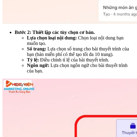
Bước 2: Thiết lập các tùy chọn cơ bản.
Lựa chọn loại nội dung:
Chọn loại nội dung bạn
muốn tạo.
Số trang:
Lựa chọn số trang cho bài thuyết trình của
bạn (bản miễn phí có thể tạo tối đa 10 trang).
Tỷ lệ:
Điều chỉnh tỉ lệ của bài thuyết trình.
Ngôn ngữ:
Lựa chọn ngôn ngữ cho bài thuyết trình
của bạn.