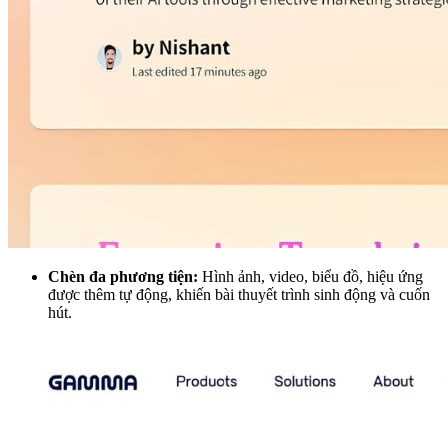
Chèn đa phương tiện:
Hình ảnh, video, biểu đồ, hiệu ứng
được thêm tự động, khiến bài thuyết trình sinh động và cuốn
hút.