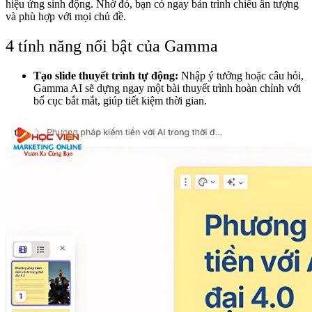
hiệu ứng sinh động. Nhờ đó, bạn có ngay bản trình chiếu ấn tượng
và phù hợp với mọi chủ đề.
4 tính năng nổi bật của Gamma
Tạo slide thuyết trình tự động:
Nhập ý tưởng hoặc câu hỏi,
Gamma AI sẽ dựng ngay một bài thuyết trình hoàn chỉnh với
bố cục bắt mắt, giúp tiết kiệm thời gian.