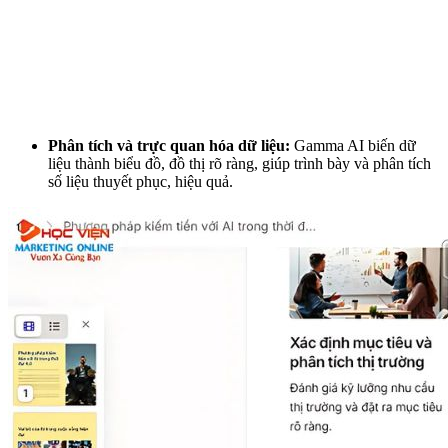
Phân tích và trực quan hóa dữ liệu:
Gamma AI biến dữ
liệu thành biểu đồ, đồ thị rõ ràng, giúp trình bày và phân tích
số liệu thuyết phục, hiệu quả.