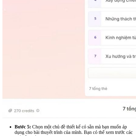
Bước 5:
Chọn một chủ đề thiết kế có sẵn mà bạn muốn áp
dụng cho bài thuyết trình của mình. Bạn có thể xem trước các