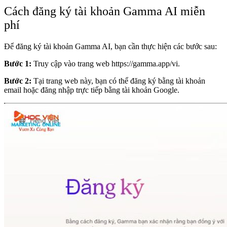
Cách đăng ký tài khoản Gamma AI miễn
phí
Để đăng ký tài khoản Gamma AI, bạn cần thực hiện các bước sau:
Bước 1:
Truy cập vào trang web
https://gamma.app/vi
.
Bước 2:
Tại trang web này, bạn có thể đăng ký bằng tài khoản
email hoặc đăng nhập trực tiếp bằng tài khoản Google.