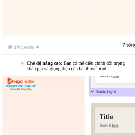
Chế độ nâng cao:
Bạn có thể điều chỉnh đối tượng
khán giả và giọng điệu của bài thuyết trình.