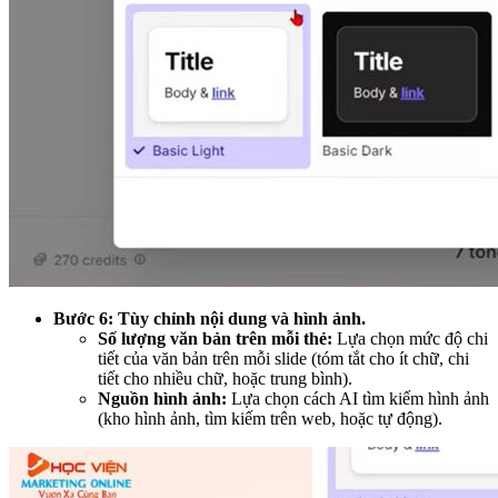
Bước 6: Tùy chỉnh nội dung và hình ảnh.
Số lượng văn bản trên mỗi thẻ:
Lựa chọn mức độ chi
tiết của văn bản trên mỗi slide (tóm tắt cho ít chữ, chi
tiết cho nhiều chữ, hoặc trung bình).
Nguồn hình ảnh:
Lựa chọn cách AI tìm kiếm hình ảnh
(kho hình ảnh, tìm kiếm trên web, hoặc tự động).