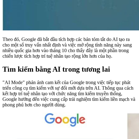
Theo đó, Google đã bắt đầu tích hợp các bản tóm tắt do AI tạo ra
cho một số truy vấn nhất định và việc mở rộng tính năng này sang
nhiều quốc gia hơn vào tháng 10 cho thấy đây là một phần trong
chiến lược tích hợp trí tuệ nhân tạo rộng lớn hơn của họ.
Tìm kiếm bằng AI trong tương lai
"AI Mode" phản ánh cam kết của Google trong việc tiếp tục phát
triển công cụ tìm kiếm với sự đổi mới dựa trên AI. Thông qua cách
kết hợp trí tuệ nhân tạo với chức năng tìm kiếm truyền thống,
Google hướng đến việc cung cấp trải nghiệm tìm kiếm liền mạch và
phong phú hơn cho người dùng.