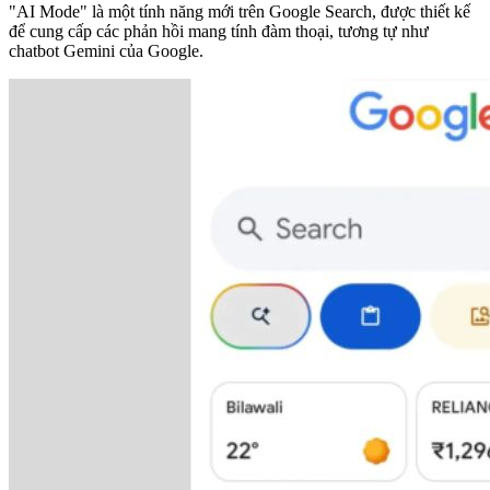
"AI Mode" là một tính năng mới trên Google Search, được thiết kế
để cung cấp các phản hồi mang tính đàm thoại, tương tự như
chatbot Gemini của Google.