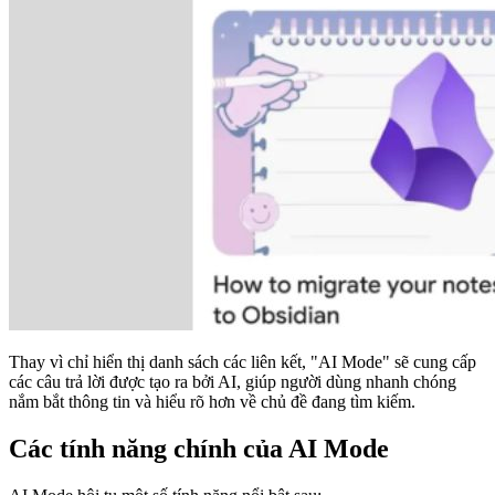
Thay vì chỉ hiển thị danh sách các liên kết, "AI Mode" sẽ cung cấp
các câu trả lời được tạo ra bởi AI, giúp người dùng nhanh chóng
nắm bắt thông tin và hiểu rõ hơn về chủ đề đang tìm kiếm.
Các tính năng chính của AI Mode