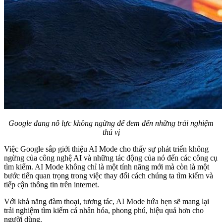
Google đang nỗ lực không ngừng để đem đến những trải nghiệm
thú vị
Việc Google sắp giới thiệu AI Mode cho thấy sự phát triển không
ngừng của công nghệ AI và những tác động của nó đến các công cụ
tìm kiếm. AI Mode không chỉ là một tính năng mới mà còn là một
bước tiến quan trọng trong việc thay đổi cách chúng ta tìm kiếm và
tiếp cận thông tin trên internet.
Với khả năng đàm thoại, tương tác, AI Mode hứa hẹn sẽ mang lại
trải nghiệm tìm kiếm cá nhân hóa, phong phú, hiệu quả hơn cho
người dùng.