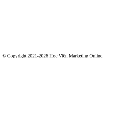
© Copyright 2021-2026 Học Viện Marketing Online.