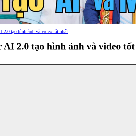
 2.0 tạo hình ảnh và video tốt nhất
AI 2.0 tạo hình ảnh và video tốt