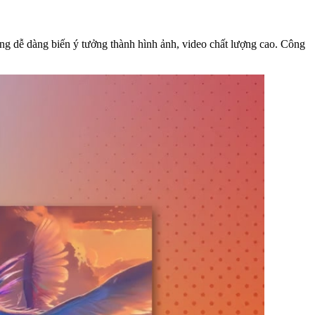
ùng dễ dàng biến ý tưởng thành hình ảnh, video chất lượng cao. Công