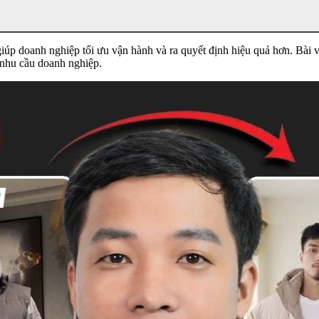
 giúp doanh nghiệp tối ưu vận hành và ra quyết định hiệu quả hơn. Bà
 nhu cầu doanh nghiệp.