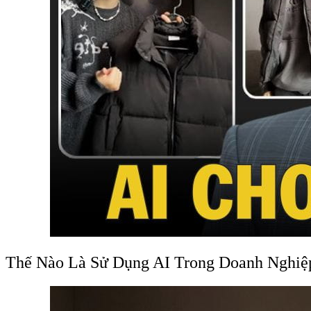
Thế Nào Là Sử Dụng AI Trong Doanh Nghiệ