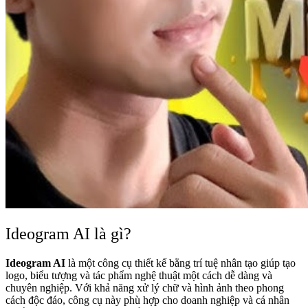
Ideogram AI là gì?
Ideogram AI
là một công cụ thiết kế bằng trí tuệ nhân tạo giúp tạo
logo, biểu tượng và tác phẩm nghệ thuật một cách dễ dàng và
chuyên nghiệp. Với khả năng xử lý chữ và hình ảnh theo phong
cách độc đáo, công cụ này phù hợp cho doanh nghiệp và cá nhân