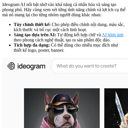
Ideogram AI nổi bật nhờ vào khả năng cá nhân hóa và sáng tạo
phong phú. Hãy cùng xem xét từng tính năng chính và lợi ích cụ thể
mà nó mang lại cho từng nhóm người dùng khác nhau:
Tùy chỉnh thiết kế:
Cho phép điều chỉnh nội dung, màu sắc,
kích thước và bố cục một cách linh hoạt.
Sáng tạo dựa trên AI:
Tự động kết hợp chữ và
AI hình ảnh
theo phong cách nghệ thuật, tạo ra sản phẩm độc đáo.
Tích hợp đa dạng:
Có thể dùng cho nhiều mục đích như
thiết kế logo, poster, banner.