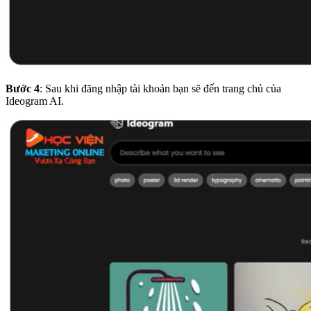
Bước 4
: Sau khi đăng nhập tài khoản bạn sẽ đến trang chủ của
Ideogram AI.