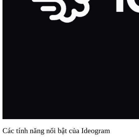
Các tính năng nổi bật của Ideogram