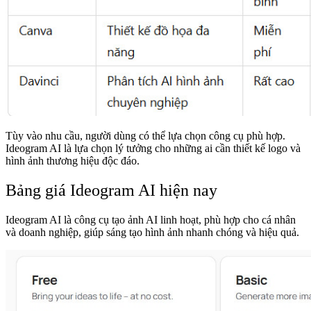
Tùy vào nhu cầu, người dùng có thể lựa chọn công cụ phù hợp.
Ideogram AI là lựa chọn lý tưởng cho những ai cần thiết kế logo và
hình ảnh thương hiệu độc đáo.
Bảng giá Ideogram AI hiện nay
Ideogram AI là công cụ tạo ảnh AI linh hoạt, phù hợp cho cá nhân
và doanh nghiệp, giúp sáng tạo hình ảnh nhanh chóng và hiệu quả.