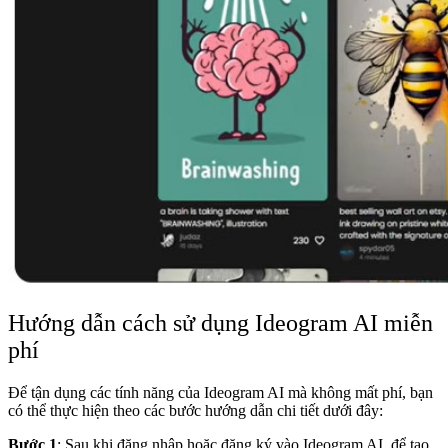
Hướng dẫn cách sử dụng Ideogram AI miễn
phí
Để tận dụng các tính năng của Ideogram AI mà không mất phí, bạn
có thể thực hiện theo các bước hướng dẫn chi tiết dưới đây:
Bước 1
: Sau khi đăng nhập hoặc đăng ký vào Ideogram AI, để tạo