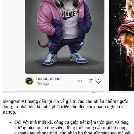
Ideogram AI mang đến lợi ích và giá trị cao cho nhiều nhóm người
dùng, từ nhà thiết kế, nhà phát triển cho đến các doanh nghiệp và
startup.
Đối với nhà thiết kế, công cụ giúp tiết kiệm thời gian và tăng
cường hiệu quả công việc, đồng thời cung cấp một bộ công
cụ sáng tạo phong phú, cho phép họ thỏa sức sáng tạo mà vẫn