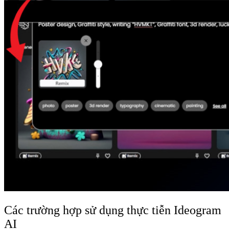
Các trường hợp sử dụng thực tiễn Ideogram
AI