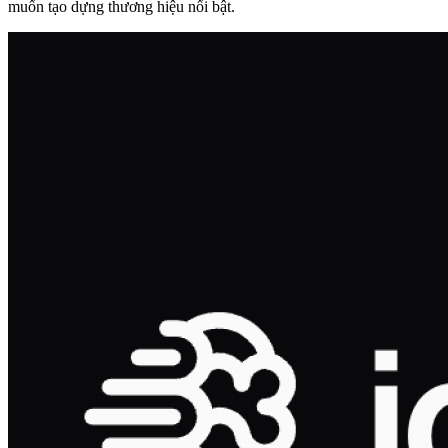
muốn tạo dựng thương hiệu nổi bật.