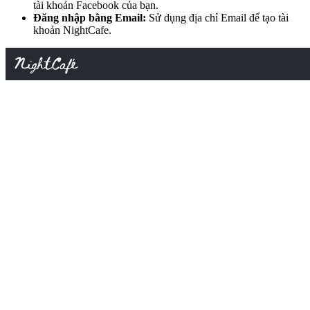
tài khoản Facebook của bạn.
Đăng nhập bằng Email:
Sử dụng địa chỉ Email để tạo tài
khoản NightCafe.