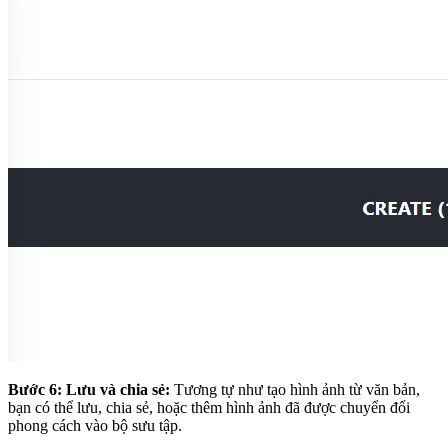
Bước 6: Lưu và chia sẻ:
Tương tự như tạo hình ảnh từ văn bản,
bạn có thể lưu, chia sẻ, hoặc thêm hình ảnh đã được chuyển đổi
phong cách vào bộ sưu tập.