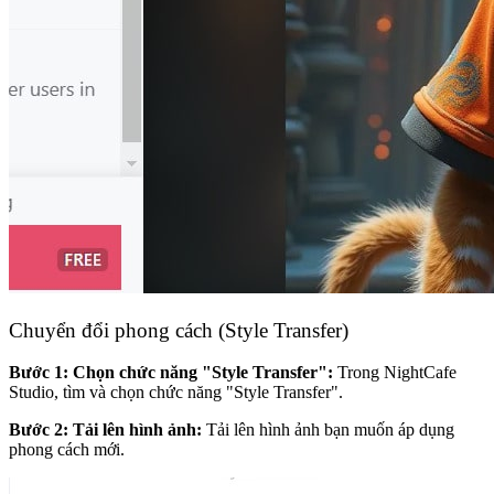
Chuyển đổi phong cách (Style Transfer)
Bước 1: Chọn chức năng "Style Transfer":
Trong NightCafe
Studio, tìm và chọn chức năng "Style Transfer".
Bước 2: Tải lên hình ảnh:
Tải lên hình ảnh bạn muốn áp dụng
phong cách mới.