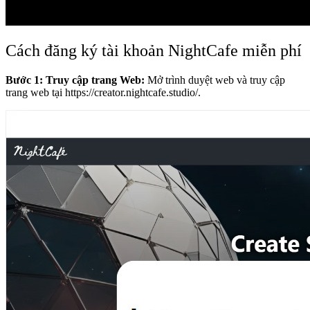
Cách đăng ký tài khoản NightCafe miễn phí
Bước 1: Truy cập trang Web:
Mở trình duyệt web và truy cập
trang web tại
https://creator.nightcafe.studio/
.