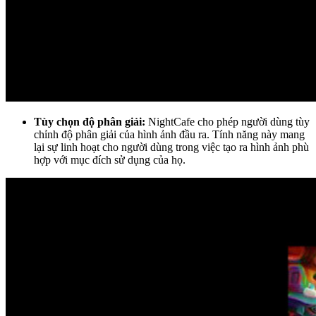
Tùy chọn độ phân giải:
NightCafe cho phép người dùng tùy
chỉnh độ phân giải của hình ảnh đầu ra. Tính năng này mang
lại sự linh hoạt cho người dùng trong việc tạo ra hình ảnh phù
hợp với mục đích sử dụng của họ.