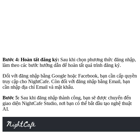
Bước 4: Hoàn tất đăng ký:
Sau khi chọn phương thức đăng nhập,
làm theo các bước hướng dẫn để hoàn tất quá trình đăng ký.
Đối với đăng nhập bằng Google hoặc Facebook, bạn cần cấp quyền
truy cập cho NightCafe. Còn đối với đăng nhập bằng Email, bạn
cần nhập địa chỉ Email và mật khẩu.
Bước 5:
Sau khi đăng nhập thành công, bạn sẽ được chuyển đến
giao diện NightCafe Studio, nơi bạn có thể bắt đầu tạo nghệ thuật
AI.