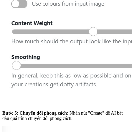
Bước 5: Chuyển đổi phong cách:
Nhấn nút "Create" để AI bắt
đầu quá trình chuyển đổi phong cách.