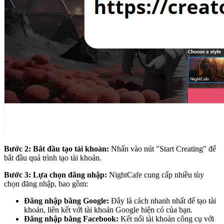
Bước 2: Bắt đầu tạo tài khoản:
Nhấn vào nút "Start Creating" để
bắt đầu quá trình tạo tài khoản.
Bước 3: Lựa chọn đăng nhập:
NightCafe cung cấp nhiều tùy
chọn đăng nhập, bao gồm:
Đăng nhập bằng Google:
Đây là cách nhanh nhất để tạo tài
khoản, liên kết với tài khoản Google hiện có của bạn.
Đăng nhập bằng Facebook:
Kết nối tài khoản công cụ với