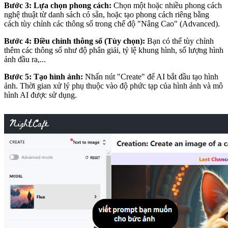
Bước 3: Lựa chọn phong cách:
Chọn một hoặc nhiều phong cách
nghệ thuật từ danh sách có sẵn, hoặc tạo phong cách riêng bằng
cách tùy chỉnh các thông số trong chế độ "Nâng Cao" (Advanced).
Bước 4: Điều chỉnh thông số (Tùy chọn):
Bạn có thể tùy chỉnh
thêm các thông số như độ phân giải, tỷ lệ khung hình, số lượng hình
ảnh đầu ra,...
Bước 5: Tạo hình ảnh:
Nhấn nút "Create" để AI bắt đầu tạo hình
ảnh. Thời gian xử lý phụ thuộc vào độ phức tạp của hình ảnh và mô
hình AI được sử dụng.