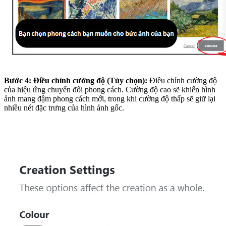
Bước 4: Điều chỉnh cường độ (Tùy chọn):
Điều chỉnh cường độ
của hiệu ứng chuyển đổi phong cách. Cường độ cao sẽ khiến hình
ảnh mang đậm phong cách mới, trong khi cường độ thấp sẽ giữ lại
nhiều nét đặc trưng của hình ảnh gốc.