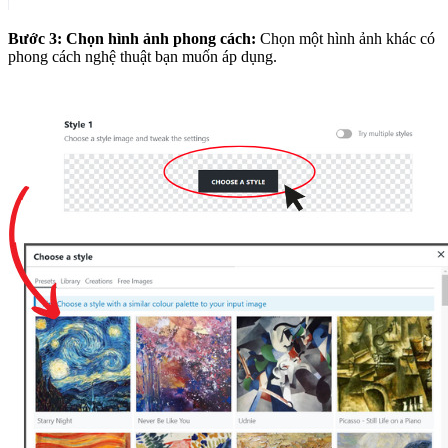
Bước 3: Chọn hình ảnh phong cách:
Chọn một hình ảnh khác có
phong cách nghệ thuật bạn muốn áp dụng.