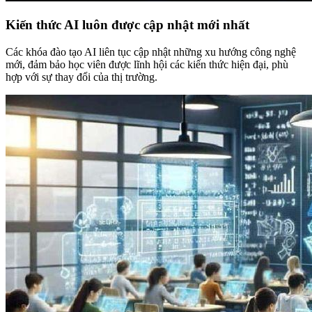
Kiến thức AI luôn được cập nhật mới nhất
Các khóa đào tạo AI liên tục cập nhật những xu hướng công nghệ
mới, đảm bảo học viên được lĩnh hội các kiến thức hiện đại, phù
hợp với sự thay đổi của thị trường.