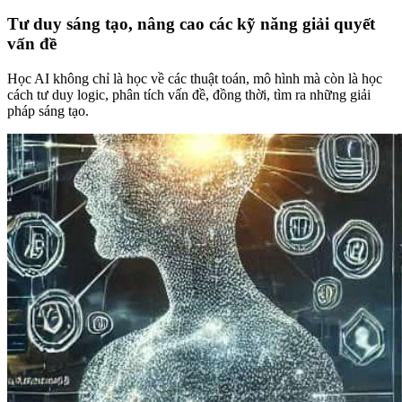
Tư duy sáng tạo, nâng cao các kỹ năng giải quyết
vấn đề
Học AI không chỉ là học về các thuật toán, mô hình mà còn là học
cách tư duy logic, phân tích vấn đề, đồng thời, tìm ra những giải
pháp sáng tạo.