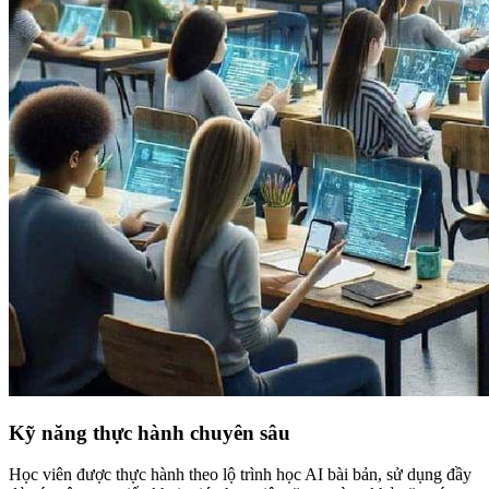
Kỹ năng thực hành chuyên sâu
Học viên được thực hành theo lộ trình học AI bài bản, sử dụng đầy