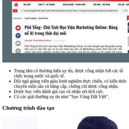
Trung tâm có thương hiệu uy tín, được công nhận bởi các tổ
chức trong nước và quốc tế.
Đội ngũ giảng viên giàu kinh nghiệm thực chiến, có kiến thức
chuyên môn sâu và bằng cấp, chứng chỉ được công nhận.
Được học viên đánh giá cao và nhận xét tích cực.
Có các giải thưởng uy tín như "Sao Vàng Đất Việt".
Chương trình đào tạo