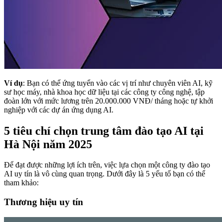
Ví dụ
: Bạn có thể ứng tuyển vào các vị trí như chuyên viên AI, kỹ
sư học máy, nhà khoa học dữ liệu tại các công ty công nghệ, tập
đoàn lớn với mức lương trên 20.000.000 VNĐ/ tháng hoặc tự khởi
nghiệp với các dự án ứng dụng AI.
5 tiêu chí chọn trung tâm đào tạo AI tại
Hà Nội năm 2025
Để đạt được những lợi ích trên, việc lựa chọn một công ty đào tạo
AI uy tín là vô cùng quan trọng. Dưới đây là 5 yếu tố bạn có thể
tham khảo:
Thương hiệu uy tín