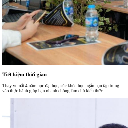
Tiết kiệm thời gian
Thay vì mất 4 năm học đại học, các khóa học ngắn hạn tập trung
vào thực hành giúp bạn nhanh chóng làm chủ kiến thức.