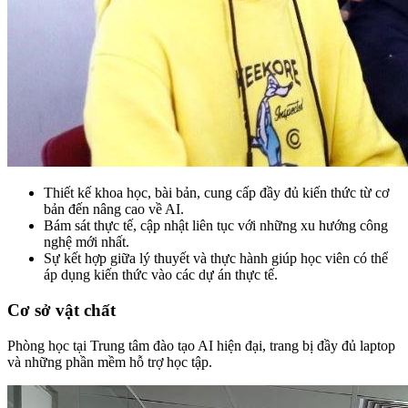
Thiết kế khoa học, bài bản, cung cấp đầy đủ kiến thức từ cơ
bản đến nâng cao về AI.
Bám sát thực tế, cập nhật liên tục với những xu hướng công
nghệ mới nhất.
Sự kết hợp giữa lý thuyết và thực hành giúp học viên có thể
áp dụng kiến thức vào các dự án thực tế.
Cơ sở vật chất
Phòng học tại Trung tâm đào tạo AI hiện đại, trang bị đầy đủ laptop
và những phần mềm hỗ trợ học tập.