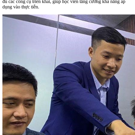
đủ các công cụ triển khai, giúp học viên tăng cường khả năng áp
dụng vào thực tiễn.