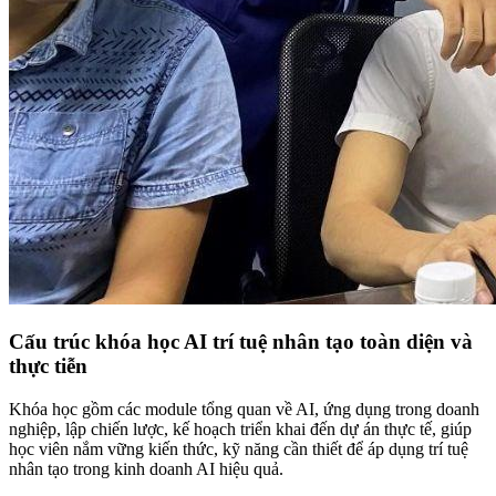
Cấu trúc khóa học AI trí tuệ nhân tạo toàn diện và
thực tiễn
Khóa học gồm các module tổng quan về AI, ứng dụng trong doanh
nghiệp, lập chiến lược, kế hoạch triển khai đến dự án thực tế, giúp
học viên nắm vững kiến thức, kỹ năng cần thiết để áp dụng trí tuệ
nhân tạo trong kinh doanh AI hiệu quả.