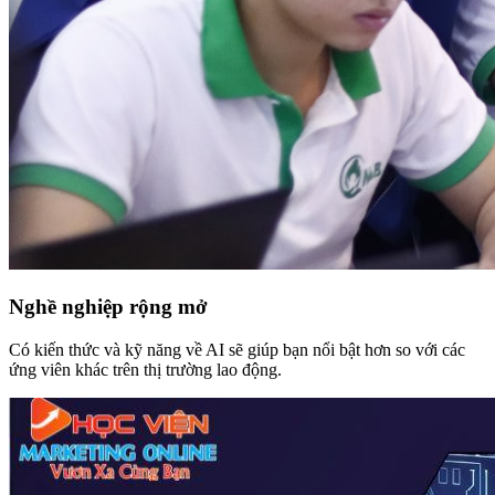
Nghề nghiệp rộng mở
Có kiến thức và kỹ năng về AI sẽ giúp bạn nổi bật hơn so với các
ứng viên khác trên thị trường lao động.